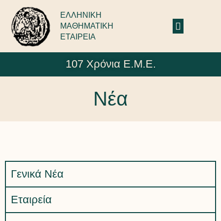
ΕΛΛΗΝΙΚΗ
ΜΑΘΗΜΑΤΙΚΗ
ΕΤΑΙΡΕΙΑ
107 Χρόνια Ε.Μ.Ε.
Νέα
Γενικά Νέα
Εταιρεία