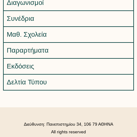
Διαγωνισμοί
Συνέδρια
Μαθ. Σχολεία
Παραρτήματα
Εκδόσεις
Δελτία Τύπου
Διεύθυνση: Πανεπιστημίου 34, 106 79 ΑΘΗΝΑ
All rights reserved