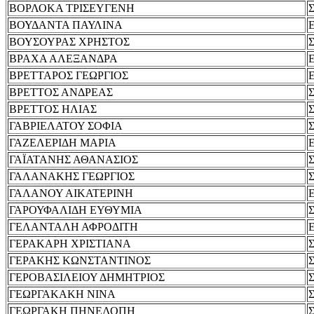
ΒΟΡΛΟΚΑ ΤΡΙΣΕΥΓΕΝΗ
ΒΟΥΔΑΝΤΑ ΠΑΥΛΙΝΑ
ΒΟΥΣΟΥΡΑΣ ΧΡΗΣΤΟΣ
ΒΡΑΧΑ ΑΛΕΞΑΝΔΡΑ
ΒΡΕΤΤΑΡΟΣ ΓΕΩΡΓΙΟΣ
ΒΡΕΤΤΟΣ ΑΝΔΡΕΑΣ
ΒΡΕΤΤΟΣ ΗΛΙΑΣ
ΓΑΒΡΙΕΛΑΤΟΥ ΣΟΦΙΑ
ΓΑΖΕΛΕΡΙΔΗ ΜΑΡΙΑ
ΓΑΪΑΤΑΝΗΣ ΑΘΑΝΑΣΙΟΣ
ΓΑΛΑΝΑΚΗΣ ΓΕΩΡΓΙΟΣ
ΓΑΛΑΝΟΥ ΑΙΚΑΤΕΡΙΝΗ
ΓΑΡΟΥΦΑΛΙΔΗ ΕΥΘΥΜΙΑ
ΓΕΛΑΝΤΑΛΗ ΑΦΡΟΔΙΤΗ
ΓΕΡΑΚΑΡΗ ΧΡΙΣΤΙΑΝΑ
ΓΕΡΑΚΗΣ ΚΩΝΣΤΑΝΤΙΝΟΣ
ΓΕΡΟΒΑΣΙΛΕΙΟΥ ΔΗΜΗΤΡΙΟΣ
ΓΕΩΡΓΑΚΑΚΗ ΝΙΝΑ
ΓΕΩΡΓΑΚΗ ΠΗΝΕΛΟΠΗ