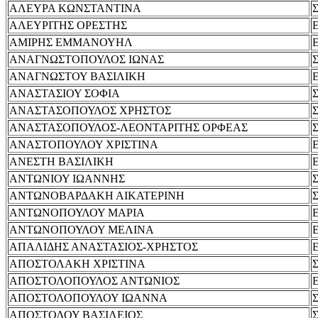
ΑΛΕΥΡΑ ΚΩΝΣΤΑΝΤΙΝΑ
ΑΛΕΥΡΙΤΗΣ ΟΡΕΣΤΗΣ
ΑΜΙΡΗΣ ΕΜΜΑΝΟΥΗΛ
ΑΝΑΓΝΩΣΤΟΠΟΥΛΟΣ ΙΩΝΑΣ
ΑΝΑΓΝΩΣΤΟΥ ΒΑΣΙΛΙΚΗ
ΑΝΑΣΤΑΣΙΟΥ ΣΟΦΙΑ
ΑΝΑΣΤΑΣΟΠΟΥΛΟΣ ΧΡΗΣΤΟΣ
ΑΝΑΣΤΑΣΟΠΟΥΛΟΣ-ΛΕΟΝΤΑΡΙΤΗΣ ΟΡΦΕΑΣ
ΑΝΑΣΤΟΠΟΥΛΟΥ ΧΡΙΣΤΙΝΑ
ΑΝΕΣΤΗ ΒΑΣΙΛΙΚΗ
ΑΝΤΩΝΙΟΥ ΙΩΑΝΝΗΣ
ΑΝΤΩΝΟΒΑΡΔΑΚΗ ΑΙΚΑΤΕΡΙΝΗ
ΑΝΤΩΝΟΠΟΥΛΟΥ ΜΑΡΙΑ
ΑΝΤΩΝΟΠΟΥΛΟΥ ΜΕΛΙΝΑ
ΑΠΑΛΙΔΗΣ ΑΝΑΣΤΑΣΙΟΣ-ΧΡΗΣΤΟΣ
ΑΠΟΣΤΟΛΑΚΗ ΧΡΙΣΤΙΝΑ
ΑΠΟΣΤΟΛΟΠΟΥΛΟΣ ΑΝΤΩΝΙΟΣ
ΑΠΟΣΤΟΛΟΠΟΥΛΟΥ ΙΩΑΝΝΑ
ΑΠΟΣΤΟΛΟΥ ΒΑΣΙΛΕΙΟΣ