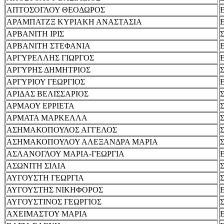
ΑΠΤΟΣΟΓΛΟΥ ΘΕΟΔΩΡΟΣ
ΑΡΑΜΠΑΤΖΞ ΚΥΡΙΑΚΗ ΑΝΑΣΤΑΣΙΑ
ΑΡΒΑΝΙΤΗ ΙΡΙΣ
ΑΡΒΑΝΙΤΗ ΣΤΕΦΑΝΙΑ
ΑΡΓΥΡΕΛΛΗΣ ΓΙΩΡΓΟΣ
ΑΡΓΥΡΗΣ ΔΗΜΗΤΡΙΟΣ
ΑΡΓΥΡΙΟΥ ΓΕΩΡΓΙΟΣ
ΑΡΙΔΑΣ ΒΕΛΙΣΣΑΡΙΟΣ
ΑΡΜΑΟΥ ΕΡΡΙΕΤΑ
ΑΡΜΑΤΑ ΜΑΡΚΕΛΛΑ
ΑΣΗΜΑΚΟΠΟΥΛΟΣ ΑΓΓΕΛΟΣ
ΑΣΗΜΑΚΟΠΟΥΛΟΥ ΑΛΕΞΑΝΔΡΑ ΜΑΡΙΑ
ΑΣΛΑΝΟΓΛΟΥ ΜΑΡΙΑ-ΓΕΩΡΓΙΑ
ΑΣΩΝΙΤΗ ΣΙΛΙΑ
ΑΥΓΟΥΣΤΗ ΓΕΩΡΓΙΑ
ΑΥΓΟΥΣΤΗΣ ΝΙΚΗΦΟΡΟΣ
ΑΥΓΟΥΣΤΙΝΟΣ ΓΕΩΡΓΙΟΣ
ΑΧΕΙΜΑΣΤΟΥ ΜΑΡΙΑ