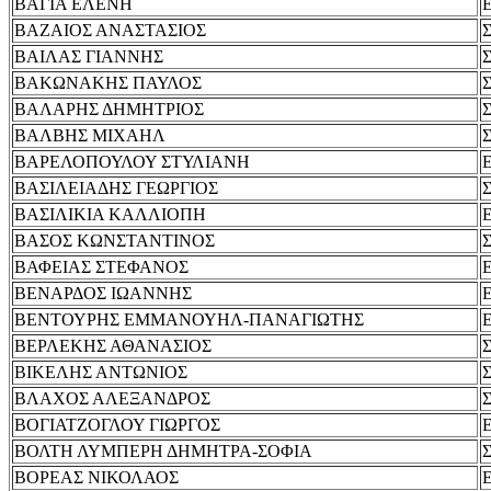
ΒΑΓΙΑ ΕΛΕΝΗ
ΒΑΖΑΙΟΣ ΑΝΑΣΤΑΣΙΟΣ
ΒΑΙΛΑΣ ΓΙΑΝΝΗΣ
ΒΑΚΩΝΑΚΗΣ ΠΑΥΛΟΣ
ΒΑΛΑΡΗΣ ΔΗΜΗΤΡΙΟΣ
ΒΑΛΒΗΣ ΜΙΧΑΗΛ
ΒΑΡΕΛΟΠΟΥΛΟΥ ΣΤΥΛΙΑΝΗ
ΒΑΣΙΛΕΙΑΔΗΣ ΓΕΩΡΓΙΟΣ
ΒΑΣΙΛΙΚΙΑ ΚΑΛΛΙΟΠΗ
ΒΑΣΟΣ ΚΩΝΣΤΑΝΤΙΝΟΣ
ΒΑΦΕΙΑΣ ΣΤΕΦΑΝΟΣ
ΒΕΝΑΡΔΟΣ ΙΩΑΝΝΗΣ
ΒΕΝΤΟΥΡΗΣ ΕΜΜΑΝΟΥΗΛ-ΠΑΝΑΓΙΩΤΗΣ
ΒΕΡΛΕΚΗΣ ΑΘΑΝΑΣΙΟΣ
ΒΙΚΕΛΗΣ ΑΝΤΩΝΙΟΣ
ΒΛΑΧΟΣ ΑΛΕΞΑΝΔΡΟΣ
ΒΟΓΙΑΤΖΟΓΛΟΥ ΓΙΩΡΓΟΣ
ΒΟΛΤΗ ΛΥΜΠΕΡΗ ΔΗΜΗΤΡΑ-ΣΟΦΙΑ
ΒΟΡΕΑΣ ΝΙΚΟΛΑΟΣ