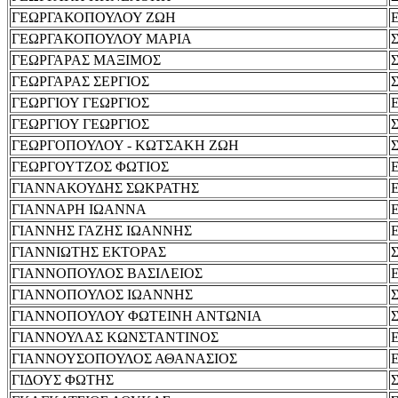
ΓΕΩΡΓΑΚΟΠΟΥΛΟΥ ΖΩΗ
ΓΕΩΡΓΑΚΟΠΟΥΛΟΥ ΜΑΡΙΑ
ΓΕΩΡΓΑΡΑΣ ΜΑΞΙΜΟΣ
ΓΕΩΡΓΑΡΑΣ ΣΕΡΓΙΟΣ
ΓΕΩΡΓΙΟΥ ΓΕΩΡΓΙΟΣ
ΓΕΩΡΓΙΟΥ ΓΕΩΡΓΙΟΣ
ΓΕΩΡΓΟΠΟΥΛΟΥ - ΚΩΤΣΑΚΗ ΖΩΗ
ΓΕΩΡΓΟΥΤΖΟΣ ΦΩΤΙΟΣ
ΓΙΑΝΝΑΚΟΥΔΗΣ ΣΩΚΡΑΤΗΣ
ΓΙΑΝΝΑΡΗ ΙΩΑΝΝΑ
ΓΙΑΝΝΗΣ ΓΑΖΗΣ ΙΩΑΝΝΗΣ
ΓΙΑΝΝΙΩΤΗΣ ΕΚΤΟΡΑΣ
ΓΙΑΝΝΟΠΟΥΛΟΣ ΒΑΣΙΛΕΙΟΣ
ΓΙΑΝΝΟΠΟΥΛΟΣ ΙΩΑΝΝΗΣ
ΓΙΑΝΝΟΠΟΥΛΟΥ ΦΩΤΕΙΝΗ ΑΝΤΩΝΙΑ
ΓΙΑΝΝΟΥΛΑΣ ΚΩΝΣΤΑΝΤΙΝΟΣ
ΓΙΑΝΝΟΥΣΟΠΟΥΛΟΣ ΑΘΑΝΑΣΙΟΣ
ΓΙΔΟΥΣ ΦΩΤΗΣ