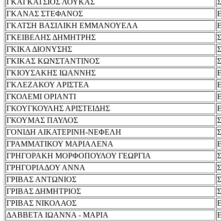
ΓΚΑΓΚΑΤΣΙΟΣ ΛΟΥΚΑΣ
ΓΚΑΝΑΣ ΣΤΕΦΑΝΟΣ
ΓΚΑΤΣΗ ΒΑΣΙΛΙΚΗ ΕΜΜΑΝΟΥΕΛΑ
ΓΚΕΙΒΕΛΗΣ ΔΗΜΗΤΡΗΣ
ΓΚΙΚΑ ΔΙΟΝΥΣΗΣ
ΓΚΙΚΑΣ ΚΩΝΣΤΑΝΤΙΝΟΣ
ΓΚΙΟΥΣΑΚΗΣ ΙΩΑΝΝΗΣ
ΓΚΛΕΖΑΚΟΥ ΑΡΙΣΤΕΑ
ΓΚΟΛΕΜΙ ΟΡΙΑΝΤΙ
ΓΚΟΥΓΚΟΥΛΗΣ ΑΡΙΣΤΕΙΔΗΣ
ΓΚΟΥΜΑΣ ΠΑΥΛΟΣ
ΓΟΝΙΔΗ ΑΙΚΑΤΕΡΙΝΗ-ΝΕΦΕΛΗ
ΓΡΑΜΜΑΤΙΚΟΥ ΜΑΡΙΑΛΕΝΑ
ΓΡΗΓΟΡΑΚΗ ΜΟΡΦΟΠΟΥΛΟΥ ΓΕΩΡΓΙΑ
ΓΡΗΓΟΡΙΑΔΟΥ ΑΝΝΑ
ΓΡΙΒΑΣ ΑΝΤΩΝΙΟΣ
ΓΡΙΒΑΣ ΔΗΜΗΤΡΙΟΣ
ΓΡΙΒΑΣ ΝΙΚΟΛΑΟΣ
ΔΑΒΒΕΤΑ ΙΩΑΝΝΑ - ΜΑΡΙΑ