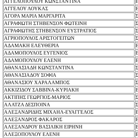
ΑΓΓΕΛΟΠΟΥΛΟΥ ΚΩΝΣΤΑΝΤΙΝΑ
ΑΓΓΕΛΟΥ ΛΟΥΚΑΣ
ΑΓΟΡΑ ΜΑΡΙΑ ΜΑΡΓΑΡΙΤΑ
ΑΓΡΑΦΙΩΤΗ ΣΤΗΒΕΝΣΟΝ ΦΩΤΕΙΝΗ
ΑΓΡΑΦΙΩΤΗΣ ΣΤΗΒΕΝΣΟΝ ΕΥΣΤΡΑΤΙΟΣ
ΑΓΡΙΟΠΟΥΛΟΣ ΑΡΙΣΤΟΓΕΙΤΩΝ
ΑΔΑΜΑΚΗ ΕΛΕΥΘΕΡΙΑ
ΑΔΑΜΟΠΟΥΛΟΣ ΕΥΓΕΝΙΟΣ
ΑΔΑΜΟΠΟΥΛΟΥ ΕΛΕΝΗ
ΑΘΑΝΑΣΙΑΔΗ ΚΩΝΣΤΑΝΤΙΝΑ
ΑΘΑΝΑΣΙΑΔΟΥ ΣΟΦΙΑ
ΑΘΑΝΑΣΙΟΥ ΧΑΡΑΛΑΜΠΟΣ
ΑΚΚΙΖΙΔΟΥ ΣΑΒΒΙΝΑ-ΚΥΡΙΑΚΗ
ΑΚΤΙΠΗΣ ΓΕΩΡΓΙΟΣ-ΜΑΡΙΟΣ
ΑΛΑΤΖΑ ΔΕΣΠΟΙΝΑ
ΑΛΕΞΑΝΔΡΙΔΗΣ ΜΙΧΑΗΛ-ΕΥΑΓΓΕΛΟΣ
ΑΛΕΞΑΝΔΡΟΣ ΦΑΚΑΡΟΣ
ΑΛΕΞΑΝΔΡΟΥ ΒΑΣΙΛΙΚΗ ΕΙΡΗΝΗ
ΑΛΕΞΟΠΟΥΛΟΥ ΕΛΕΝΗ