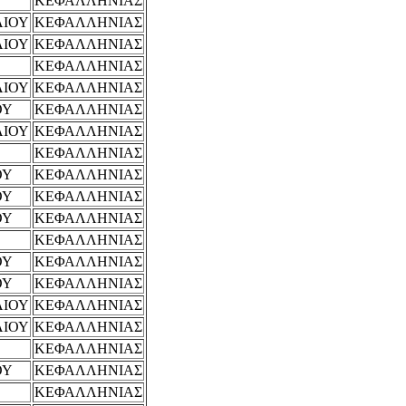
ΚΕΦΑΛΛΗΝΙΑΣ
ΛΙΟΥ
ΚΕΦΑΛΛΗΝΙΑΣ
ΛΙΟΥ
ΚΕΦΑΛΛΗΝΙΑΣ
ΚΕΦΑΛΛΗΝΙΑΣ
ΛΙΟΥ
ΚΕΦΑΛΛΗΝΙΑΣ
ΟΥ
ΚΕΦΑΛΛΗΝΙΑΣ
ΛΙΟΥ
ΚΕΦΑΛΛΗΝΙΑΣ
ΚΕΦΑΛΛΗΝΙΑΣ
ΟΥ
ΚΕΦΑΛΛΗΝΙΑΣ
ΟΥ
ΚΕΦΑΛΛΗΝΙΑΣ
ΟΥ
ΚΕΦΑΛΛΗΝΙΑΣ
ΚΕΦΑΛΛΗΝΙΑΣ
ΟΥ
ΚΕΦΑΛΛΗΝΙΑΣ
ΟΥ
ΚΕΦΑΛΛΗΝΙΑΣ
ΛΙΟΥ
ΚΕΦΑΛΛΗΝΙΑΣ
ΛΙΟΥ
ΚΕΦΑΛΛΗΝΙΑΣ
ΚΕΦΑΛΛΗΝΙΑΣ
ΟΥ
ΚΕΦΑΛΛΗΝΙΑΣ
ΚΕΦΑΛΛΗΝΙΑΣ