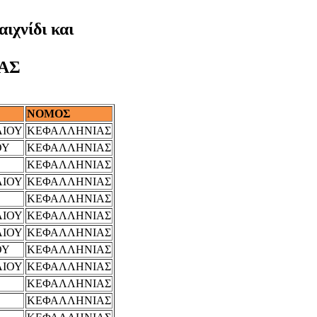
ιχνίδι και
ΑΣ
ΝΟΜΟΣ
ΛΙΟΥ
ΚΕΦΑΛΛΗΝΙΑΣ
ΟΥ
ΚΕΦΑΛΛΗΝΙΑΣ
ΚΕΦΑΛΛΗΝΙΑΣ
ΛΙΟΥ
ΚΕΦΑΛΛΗΝΙΑΣ
ΚΕΦΑΛΛΗΝΙΑΣ
ΛΙΟΥ
ΚΕΦΑΛΛΗΝΙΑΣ
ΛΙΟΥ
ΚΕΦΑΛΛΗΝΙΑΣ
ΟΥ
ΚΕΦΑΛΛΗΝΙΑΣ
ΛΙΟΥ
ΚΕΦΑΛΛΗΝΙΑΣ
ΚΕΦΑΛΛΗΝΙΑΣ
ΚΕΦΑΛΛΗΝΙΑΣ