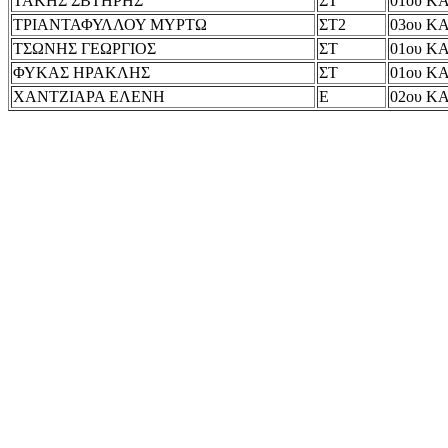
ΤΑΚΗΣ ΣΒΤΗΡΗΣ
ΣΤ
01ου Κ
ΤΡΙΑΝΤΑΦΥΛΛΟΥ ΜΥΡΤΩ
ΣΤ2
03ου Κ
ΤΣΩΝΗΣ ΓΕΩΡΓΙΟΣ
ΣΤ
01ου Κ
ΦΥΚΑΣ ΗΡΑΚΛΗΣ
ΣΤ
01ου Κ
ΧΑΝΤΖΙΑΡΑ ΕΛΕΝΗ
Ε
02ου Κ