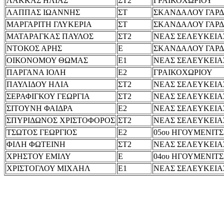
ΛΑΚΚΑΣ ΗΛΙΑΣ
ΣΤ2
ΓΡΑΙΚΟΧΩΡΙΟΥ
ΛΑΠΠΑΣ ΙΩΑΝΝΗΣ
ΣΤ
ΣΚΑΝΔΑΛΟΥ ΓΑΡΔ
ΜΑΡΓΑΡΙΤΗ ΓΛΥΚΕΡΙΑ
ΣΤ
ΣΚΑΝΔΑΛΟΥ ΓΑΡΔ
ΜΑΤΑΡΑΓΚΑΣ ΠΑΥΛΟΣ
ΣΤ2
ΝΕΑΣ ΣΕΛΕΥΚΕΙΑ
ΝΤΟΚΟΣ ΑΡΗΣ
Ε
ΣΚΑΝΔΑΛΟΥ ΓΑΡΔ
ΟΙΚΟΝΟΜΟΥ ΘΩΜΑΣ
Ε1
ΝΕΑΣ ΣΕΛΕΥΚΕΙΑ
ΠΑΡΓΑΝΑ ΙΟΛΗ
Ε2
ΓΡΑΙΚΟΧΩΡΙΟΥ
ΠΑΥΛΙΔΟΥ ΗΛΙΑ
ΣΤ2
ΝΕΑΣ ΣΕΛΕΥΚΕΙΑ
ΣΕΡΑΦΙΓΚΟΥ ΓΕΩΡΓΙΑ
ΣΤ2
ΝΕΑΣ ΣΕΛΕΥΚΕΙΑ
ΣΙΤΟΥΝΗ ΦΑΙΔΡΑ
Ε2
ΝΕΑΣ ΣΕΛΕΥΚΕΙΑ
ΣΠΥΡΙΔΩΝΟΣ ΧΡΙΣΤΟΦΟΡΟΣ
ΣΤ2
ΝΕΑΣ ΣΕΛΕΥΚΕΙΑ
ΤΣΩΤΟΣ ΓΕΩΡΓΙΟΣ
Ε2
05ου ΗΓΟΥΜΕΝΙΤ
ΦΙΛΗ ΦΩΤΕΙΝΗ
ΣΤ2
ΝΕΑΣ ΣΕΛΕΥΚΕΙΑ
ΧΡΗΣΤΟΥ ΕΜΙΛΥ
Ε
04ου ΗΓΟΥΜΕΝΙΤ
ΧΡΙΣΤΟΓΛΟΥ ΜΙΧΑΗΛ
Ε1
ΝΕΑΣ ΣΕΛΕΥΚΕΙΑ