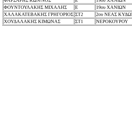
ΦΑΡΣΑΡΗΣ ΚΩΝ/ΝΟΣ
Ε
19ου ΧΑΝΙΩΝ
ΦΟΥΝΤΟΥΛΑΚΗΣ ΜΙΧΑΛΗΣ
Ε
19ου ΧΑΝΙΩΝ
ΧΑΛΑΚΑΤΕΒΑΚΗΣ ΓΡΗΓΟΡΙΟΣ
ΣΤ2
2ου ΝΕΑΣ ΚΥΔΩ
ΧΟΥΔΑΛΑΚΗΣ ΚΙΜΩΝΑΣ
ΣΤ1
ΝΕΡΟΚΟΥΡΟΥ