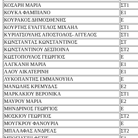
ΚΟΣΑΡΗ ΜΑΡΙΑ
ΣΤ1
ΚΟΥΚΑ ΦΑΜΠΙΑΝΟ
Ε1
ΚΟΥΡΑΚΟΣ ΔΗΜΟΣΘΕΝΗΣ
Ε
ΚΟΥΡΤΗΣ ΕΥΑΓΓΕΛΟΣ ΜΙΧΑΗΛ
ΣΤ1
ΚΥΡΙΑΤΣΟΥΛΗΣ ΑΠΟΣΤΟΛΟΣ- ΑΓΓΕΛΟΣ
ΣΤ1
ΚΩΝΣΤΑΝΤΑΣ ΚΩΝΣΤΑΝΤΙΝΟΣ
ΣΤ
ΚΩΝΣΤΑΝΤΙΝΟΥ ΔΕΣΠΟΙΝΑ
ΣΤ2
ΚΩΣΤΟΠΟΥΛΟΣ ΓΕΩΡΓΙΟΣ
Ε
ΛΑΓΚΑΝΗ ΜΑΡΙΑ
Ε1
ΛΑΟΥ ΑΙΚΑΤΕΡΙΝΗ
Ε1
ΛΥΚΟΠΑΝΤΗΣ ΕΜΜΑΝΟΥΗΛ
Ε
ΜΑΝΩΛΗΣ ΚΡΕΜΥΔΑΣ
Ε2
ΜΑΡΚΑΚΙΟΥ ΒΕΡΟΝΙΚΑ
ΣΤ1
ΜΑΥΡΟΥ ΜΑΡΙΑ
Ε2
ΜΗΝΔΡΙΝΟΣ ΓΕΩΡΓΙΟΣ
Ε
ΜΟΣΚΙΟΥ ΓΕΩΡΓΙΟΣ
ΣΤ2
ΜΟΥΓΚΡΟΥ ΦΑΝΟΥΡΙΑ
Ε
ΜΠΑΛΑΦΑΣ ΑΝΔΡΕΑΣ
ΣΤ2