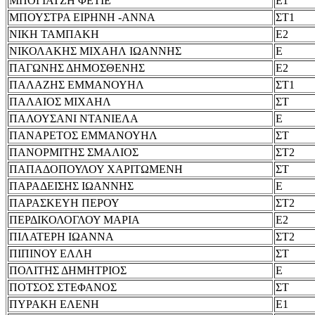
ΜΠΟΓΙΑΤΖΗ ΦΕΤΙΕ
Ε1
ΜΠΟΥΣΤΡΑ ΕΙΡΗΝΗ -ΑΝΝΑ
ΣΤ1
ΝΙΚΗ ΤΑΜΠΑΚΗ
Ε2
ΝΙΚΟΛΑΚΗΣ ΜΙΧΑΗΛ ΙΩΑΝΝΗΣ
Ε
ΠΑΓΩΝΗΣ ΔΗΜΟΣΘΕΝΗΣ
Ε2
ΠΑΛΑΖΗΣ ΕΜΜΑΝΟΥΗΛ
ΣΤ1
ΠΑΛΑΙΟΣ ΜΙΧΑΗΛ
ΣΤ
ΠΑΛΟΥΣΑΝΙ ΝΤΑΝΙΕΛΑ
Ε
ΠΑΝΑΡΕΤΟΣ ΕΜΜΑΝΟΥΗΛ
ΣΤ
ΠΑΝΟΡΜΙΤΗΣ ΣΜΑΛΙΟΣ
ΣΤ2
ΠΑΠΑΔΟΠΟΥΛΟΥ ΧΑΡΙΤΩΜΕΝΗ
ΣΤ
ΠΑΡΑΔΕΙΣΗΣ ΙΩΑΝΝΗΣ
Ε
ΠΑΡΑΣΚΕΥΗ ΠΕΡΟΥ
ΣΤ2
ΠΕΡΔΙΚΟΛΟΓΛΟΥ ΜΑΡΙΑ
Ε2
ΠΙΛΑΤΕΡΗ ΙΩΑΝΝΑ
ΣΤ2
ΠΙΠΙΝΟΥ ΕΛΛΗ
ΣΤ
ΠΟΛΙΤΗΣ ΔΗΜΗΤΡΙΟΣ
Ε
ΠΟΤΣΟΣ ΣΤΕΦΑΝΟΣ
ΣΤ
ΠΥΡΑΚΗ ΕΛΕΝΗ
Ε1