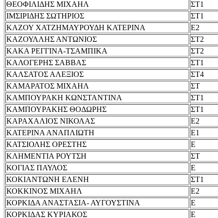
ΘΕΟΦΙΛΙΔΗΣ ΜΙΧΑΗΛ
ΣΤ1
ΙΜΣΙΡΙΔΗΣ ΣΩΤΗΡΙΟΣ
ΣΤ1
ΚΑΖΟΥ ΧΑΤΖΗΜΑΥΡΟΥΔΗ ΚΑΤΕΡΙΝΑ
Ε2
ΚΑΖΟΥΛΛΗΣ ΑΝΤΩΝΙΟΣ
ΣΤ2
ΚΑΚΑ ΡΕΓΓΙΝΑ-ΤΣΑΜΠΙΚΑ
ΣΤ2
ΚΑΛΟΓΕΡΗΣ ΣΑΒΒΑΣ
ΣΤ1
ΚΑΛΣΑΤΟΣ ΑΛΕΞΙΟΣ
ΣΤ4
ΚΑΜΑΡΑΤΟΣ ΜΙΧΑΗΛ
ΣΤ
ΚΑΜΠΟΥΡΑΚΗ ΚΩΝΣΤΑΝΤΙΝΑ
ΣΤ1
ΚΑΜΠΟΥΡΑΚΗΣ ΘΟΔΩΡΗΣ
ΣΤ1
ΚΑΡΑΧΑΛΙΟΣ ΝΙΚΟΛΑΣ
Ε2
ΚΑΤΕΡΙΝΑ ΑΝΑΠΛΙΩΤΗ
Ε1
ΚΑΤΣΙΟΛΗΣ ΟΡΕΣΤΗΣ
Ε
ΚΛΗΜΕΝΤΙΑ ΡΟΥΤΣΗ
ΣΤ
ΚΟΓΙΑΣ ΠΑΥΛΟΣ
Ε
ΚΟΚΙΑΝΤΩΝΗ ΕΛΕΝΗ
ΣΤ1
ΚΟΚΚΙΝΟΣ ΜΙΧΑΗΛ
Ε2
ΚΟΡΚΙΔΑ ΑΝΑΣΤΑΣΙΑ- ΑΥΓΟΥΣΤΙΝΑ
Ε
ΚΟΡΚΙΔΑΣ ΚΥΡΙΑΚΟΣ
Ε