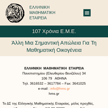
ΕΛΛΗΝΙΚΗ
ΜΑΘΗΜΑΤΙΚΗ
ΕΤΑΙΡΕΙΑ
107 Χρόνια Ε.Μ.Ε.
Άλλη Μια Σημαντική Απώλεια Για Τη
Μαθηματική Οικογένεια
ΕΛΛΗΝΙΚΗ ΜΑΘΗΜΑΤΙΚΗ ΕΤΑΙΡΕΙΑ
Πανεπιστημίου (Ελευθερίου Βενιζέλου) 34
106 79 ΑΘΗΝΑ
Τηλ. 3616532 – 3617784 – Fax: 3641025
e-mail :
info@hms.gr
hms.gr
Το ΔΣ της Ελληνικής Μαθηματικής Εταιρείας, μόλις προχθές,