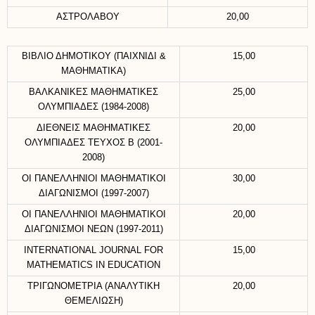
ΑΣΤΡΟΛΑΒΟΥ
20,00
ΒΙΒΛΙΟ ΔΗΜΟΤΙΚΟΥ (ΠΑΙΧΝΙΔΙ &
15,00
ΜΑΘΗΜΑΤΙΚΑ)
ΒΑΛΚΑΝΙΚΕΣ ΜΑΘΗΜΑΤΙΚΕΣ
25,00
ΟΛΥΜΠΙΑΔΕΣ (1984-2008)
ΔΙΕΘΝΕΙΣ ΜΑΘΗΜΑΤΙΚΕΣ
20,00
ΟΛΥΜΠΙΑΔΕΣ ΤΕΥΧΟΣ Β (2001-
2008)
ΟΙ ΠΑΝΕΛΛΗΝΙΟΙ ΜΑΘΗΜΑΤΙΚΟΙ
30,00
ΔΙΑΓΩΝΙΣΜΟΙ (1997-2007)
ΟΙ ΠΑΝΕΛΛΗΝΙΟΙ ΜΑΘΗΜΑΤΙΚΟΙ
20,00
ΔΙΑΓΩΝΙΣΜΟΙ ΝΕΩΝ (1997-2011)
INTERNATIONAL JOURNAL FOR
15,00
MATHEMATICS IN EDUCATION
ΤΡΙΓΩΝΟΜΕΤΡΙΑ (ΑΝΑΛΥΤΙΚΗ
20,00
ΘΕΜΕΛΙΩΣΗ)