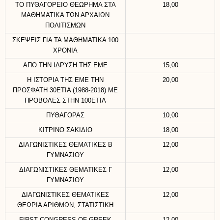
ΤΟ ΠΥΘΑΓΟΡΕΙΟ ΘΕΩΡΗΜΑ ΣΤΑ
18,00
ΜΑΘΗΜΑΤΙΚΑ ΤΩΝ ΑΡΧΑΙΩΝ
ΠΟΛΙΤΙΣΜΩΝ
ΣΚΕΨΕΙΣ ΓΙΑ ΤΑ ΜΑΘΗΜΑΤΙΚΑ 100
ΧΡΟΝΙΑ
ΑΠΟ ΤΗΝ ΙΔΡΥΣΗ ΤΗΣ ΕΜΕ
15,00
Η ΙΣΤΟΡΙΑ ΤΗΣ ΕΜΕ ΤΗΝ
20,00
ΠΡΟΣΦΑΤΗ 30ΕΤΙΑ (1988-2018) ΜΕ
ΠΡΟΒΟΛΕΣ ΣΤΗΝ 100ΕΤΙΑ
ΠΥΘΑΓΟΡΑΣ
10,00
ΚΙΤΡΙΝΟ ΣΑΚΙΔΙΟ
18,00
ΔΙΑΓΩΝΙΣΤΙΚΕΣ ΘΕΜΑΤΙΚΕΣ Β
12,00
ΓΥΜΝΑΣΙΟΥ
ΔΙΑΓΩΝΙΣΤΙΚΕΣ ΘΕΜΑΤΙΚΕΣ Γ
12,00
ΓΥΜΝΑΣΙΟΥ
ΔΙΑΓΩΝΙΣΤΙΚΕΣ ΘΕΜΑΤΙΚΕΣ
12,00
ΘΕΩΡΙΑ ΑΡΙΘΜΩΝ, ΣΤΑΤΙΣΤΙΚΗ