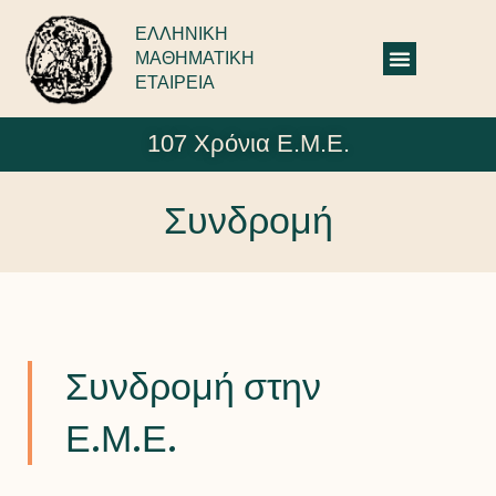
ΕΛΛΗΝΙΚΗ
ΜΑΘΗΜΑΤΙΚΗ
ΕΤΑΙΡΕΙΑ
107 Χρόνια Ε.Μ.Ε.
Συνδρομή
Συνδρομή στην
Ε.Μ.Ε.