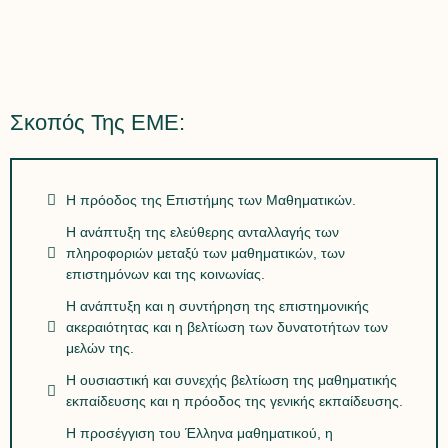
Σκοπός Της ΕΜΕ:
Η πρόοδος της Επιστήμης των Μαθηματικών.
Η ανάπτυξη της ελεύθερης ανταλλαγής των
πληροφοριών μεταξύ των μαθηματικών, των
επιστημόνων και της κοινωνίας.
Η ανάπτυξη και η συντήρηση της επιστημονικής
ακεραιότητας και η βελτίωση των δυνατοτήτων των
μελών της.
Η ουσιαστική και συνεχής βελτίωση της μαθηματικής
εκπαίδευσης και η πρόοδος της γενικής εκπαίδευσης.
Η προσέγγιση του Έλληνα μαθηματικού, η