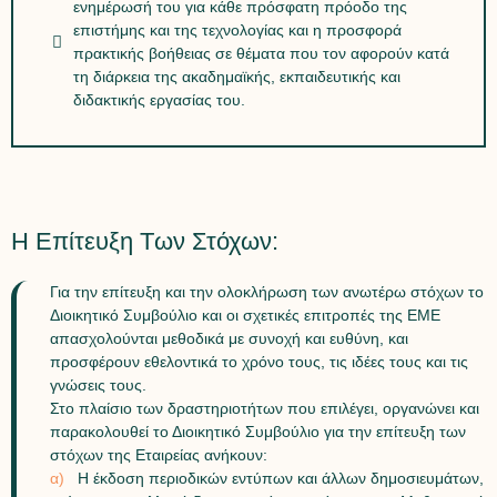
ενημέρωσή του για κάθε πρόσφατη πρόοδο της
επιστήμης και της τεχνολογίας και η προσφορά
πρακτικής βοήθειας σε θέματα που τον αφορούν κατά
τη διάρκεια της ακαδημαϊκής, εκπαιδευτικής και
διδακτικής εργασίας του.
Η Επίτευξη Των Στόχων:
Για την επίτευξη και την ολοκλήρωση των ανωτέρω στόχων το
Διοικητικό Συμβούλιο και οι σχετικές επιτροπές της ΕΜΕ
απασχολούνται μεθοδικά με συνοχή και ευθύνη, και
προσφέρουν εθελοντικά το χρόνο τους, τις ιδέες τους και τις
γνώσεις τους.
Στο πλαίσιο των δραστηριοτήτων που επιλέγει, οργανώνει και
παρακολουθεί το Διοικητικό Συμβούλιο για την επίτευξη των
στόχων της Εταιρείας ανήκουν:
α)
Η έκδοση περιοδικών εντύπων και άλλων δημοσιευμάτων,