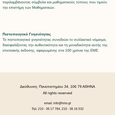
περιλαμβάνοντας σύμβολα και μαθηματικούς τύπους που τιμούν
την επιστήμη των Μαθηματικών.
Πιστοποιητικό Γνησιότητας
Το πιστοποιητικό γνησιότητας συνοδεύει το συλλεκτικό νόμισμα,
διασφαλίζοντας την αυθεντικότητα και τη μοναδικότητα αυτής της
επετειακής έκδοσης, αφιερωμένης στα 100 χρόνια της ΕΜΕ.
Διεύθυνση: Πανεπιστημίου 34, 106 79 ΑΘΗΝΑ
All rights reserved
email: info@hms.gr
Τηλ: 210 - 36 17 784, 210 - 36 16 532