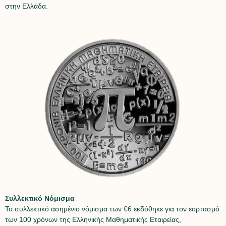
στην Ελλάδα.
Συλλεκτικό Νόμισμα
Το συλλεκτικό ασημένιο νόμισμα των €6 εκδόθηκε για τον εορτασμό
των 100 χρόνων της Ελληνικής Μαθηματικής Εταιρείας,