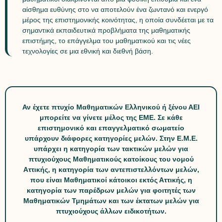
αίσθημα ευθύνης στο να αποτελούν ένα ζωντανό και ενεργό
μέρος της επιστημονικής κοινότητας, η οποία συνδέεται με τα
σημαντικά εκπαιδευτικά προβλήματα της μαθηματικής
επιστήμης, το επάγγελμα του μαθηματικού και τις νέες
τεχνολογίες σε μια εθνική και διεθνή βάση.
Αν έχετε πτυχίο Μαθηματικών Ελληνικού ή ξένου ΑΕΙ
μπορείτε να γίνετε μέλος της ΕΜΕ. Σε κάθε
επιστημονικό και επαγγελματικό σωματείο
υπάρχουν διάφορες κατηγορίες μελών. Στην Ε.Μ.Ε.
υπάρχει η κατηγορία των τακτικών μελών για
πτυχιούχους Μαθηματικούς κατοίκους του νομού
Αττικής, η κατηγορία των αντεπιστελλόντων μελών,
που είναι Μαθηματικοί κάτοικοι εκτός Αττικής, η
κατηγορία των παρέδρων μελών για φοιτητές των
Μαθηματικών Τμημάτων και των έκτατων μελών για
πτυχιούχους άλλων ειδικοτήτων.