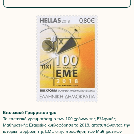
Επετειακό Γραμματόσημο
Το επετειακό γραμματόσημο των 100 χρόνων της Ελληνικής
Μαθηματικής Εταιρείας κυκλοφόρησε το 2018, αποτυπώνοντας την
ιστορική συμβολή της ΕΜΕ στην προώθηση των Μαθηματικών