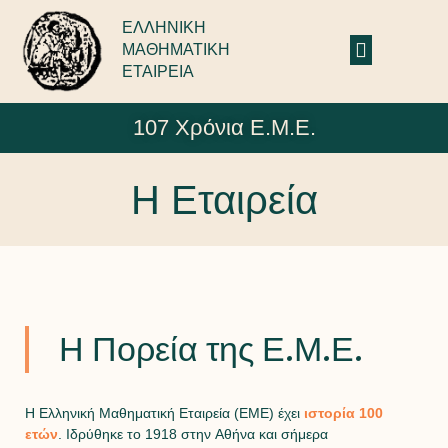
ΕΛΛΗΝΙΚΗ
ΜΑΘΗΜΑΤΙΚΗ
ΕΤΑΙΡΕΙΑ
107 Χρόνια Ε.Μ.Ε.
Η Εταιρεία
Η Πορεία της Ε.Μ.Ε.
Η Ελληνική Μαθηματική Εταιρεία (ΕΜΕ) έχει
ιστορία 100
ετών
. Ιδρύθηκε το 1918 στην Αθήνα και σήμερα