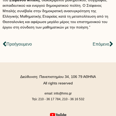
του
Στέφανου Μπαλή
, διακεκριμένου μαθηματικού, συγγραφέα,
εκπαιδευτικού και ενεργού δημοκρατικού πολίτη. Ο Στέφανος
Μπαλής συνέβαλε στην δημοκρατική ανασυγκρότηση της
Ελληνικής Μαθηματικής Εταιρείας κατά τη μεταπολίτευση από τη
Θεσσαλονίκη και αφιέρωσε μεγάλο μέρος του επιστημονικού του
έργου στη σύνδεση των μαθηματικών με την ποίηση.”
Προήγουμενο
Επόμενο
Διεύθυνση: Πανεπιστημίου 34, 106 79 ΑΘΗΝΑ
All rights reserved
email: info@hms.gr
Τηλ: 210 - 36 17 784, 210 - 36 16 532