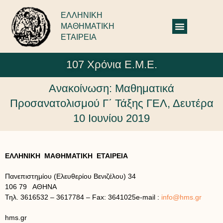
ΕΛΛΗΝΙΚΗ
ΜΑΘΗΜΑΤΙΚΗ
ΕΤΑΙΡΕΙΑ
107 Χρόνια Ε.Μ.Ε.
Ανακοίνωση: Μαθηματικά
Προσανατολισμού Γ΄ Τάξης ΓΕΛ, Δευτέρα
10 Ιουνίου 2019
ΕΛΛΗΝΙΚΗ ΜΑΘΗΜΑΤΙΚΗ ΕΤΑΙΡΕΙΑ
Πανεπιστημίου (Ελευθερίου Βενιζέλου) 34
106 79 ΑΘΗΝΑ
Τηλ. 3616532 – 3617784 – Fax: 3641025e-mail :
info@hms.gr
hms.gr