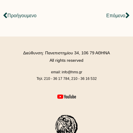
Προήγουμενο
Επόμενο
Διεύθυνση: Πανεπιστημίου 34, 106 79 ΑΘΗΝΑ
All rights reserved
email: info@hms.gr
Τηλ: 210 - 36 17 784, 210 - 36 16 532