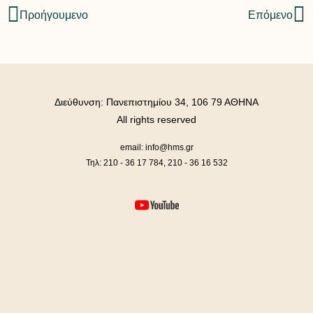
Προήγουμενο
Επόμενο
Διεύθυνση: Πανεπιστημίου 34, 106 79 ΑΘΗΝΑ
All rights reserved
email: info@hms.gr
Τηλ: 210 - 36 17 784, 210 - 36 16 532