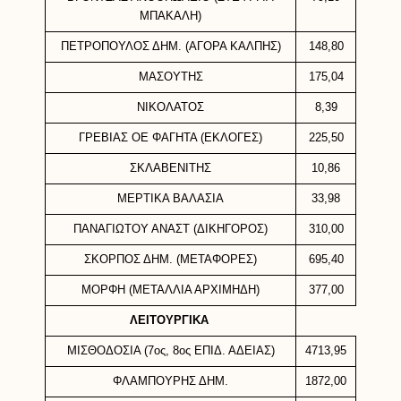
ΜΠΑΚΑΛΗ)
ΠΕΤΡΟΠΟΥΛΟΣ ΔΗΜ. (ΑΓΟΡΑ ΚΑΛΠΗΣ)
148,80
ΜΑΣΟΥΤΗΣ
175,04
ΝΙΚΟΛΑΤΟΣ
8,39
ΓΡΕΒΙΑΣ ΟΕ ΦΑΓΗΤΑ (ΕΚΛΟΓΕΣ)
225,50
ΣΚΛΑΒΕΝΙΤΗΣ
10,86
ΜΕΡΤΙΚΑ ΒΑΛΑΣΙΑ
33,98
ΠΑΝΑΓΙΩΤΟΥ ΑΝΑΣΤ (ΔΙΚΗΓΟΡΟΣ)
310,00
ΣΚΟΡΠΟΣ ΔΗΜ. (ΜΕΤΑΦΟΡΕΣ)
695,40
ΜΟΡΦΗ (ΜΕΤΑΛΛΙΑ ΑΡΧΙΜΗΔΗ)
377,00
ΛΕΙΤΟΥΡΓΙΚΑ
ΜΙΣΘΟΔΟΣΙΑ (7ος, 8ος ΕΠΙΔ. ΑΔΕΙΑΣ)
4713,95
ΦΛΑΜΠΟΥΡΗΣ ΔΗΜ.
1872,00