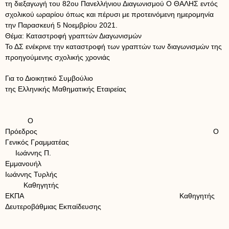
τη διεξαγωγή του 82ου Πανελλήνιου Διαγωνισμού Ο ΘΑΛΗΣ εντός
σχολικού ωραρίου όπως και πέρυσι με προτεινόμενη ημερομηνία
την Παρασκευή 5 Νοεμβρίου 2021.
Θέμα: Καταστροφή γραπτών Διαγωνισμών
Το ΔΣ ενέκρινε την καταστροφή των γραπτών των διαγωνισμών της
προηγούμενης σχολικής χρονιάς
Για το Διοικητικό Συμβούλιο
της Ελληνικής Μαθηματικής Εταιρείας
Ο
Πρόεδρος Ο
Γενικός Γραμματέας
Ιωάννης Π.
Εμμανουήλ
Ιωάννης Τυρλής
Καθηγητής
ΕΚΠΑ Καθηγητής
Δευτεροβάθμιας Εκπαίδευσης