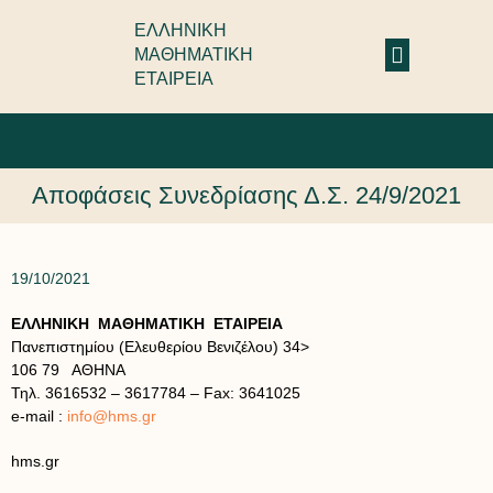
ΕΛΛΗΝΙΚΗ
ΜΑΘΗΜΑΤΙΚΗ
ΕΤΑΙΡΕΙΑ
Αποφάσεις Συνεδρίασης Δ.Σ. 24/9/2021
19/10/2021
ΕΛΛΗΝΙΚΗ ΜΑΘΗΜΑΤΙΚΗ ΕΤΑΙΡΕΙΑ
Πανεπιστημίου (Ελευθερίου Βενιζέλου) 34>
106 79 ΑΘΗΝΑ
Τηλ. 3616532 – 3617784 – Fax: 3641025
e-mail :
info@hms.gr
hms.gr