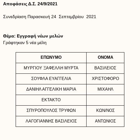
Αποφάσεις Δ.Σ. 24/9/2021
Συνεδρίαση Παρασκευή 24 Σεπτεμβρίου 2021
Θέμα: Εγγραφή νέων μελών
Γράφτηκαν 5 νέα μέλη
ΕΠΩΝΥΜΟ
ΟΝΟΜΑ
ΜΥΡΓΙΟΥ ΞΑΦΕΛΛΗ ΜΥΡΤΑ
ΒΑΣΙΛΕΙΟΣ
ΣΟΥΦΛΑ ΕΥΑΓΓΕΛΙΑ
ΧΡΙΣΤΟΦΟΡΟ
ΔΑΝΙΗΛ ΑΓΓΕΛΙΚΗ ΜΑΡΙΑ
ΜΙΧΑΗΛ
ΕΚΤΑΚΤΟ
ΣΠΥΡΟΠΟΥΛΟΣ ΤΡΥΦΩΝ
ΚΩΝ/ΝΟΣ
ΛΑΓΟΓΙΑΝΝΗΣ ΒΑΣΙΛΕΙΟΣ
ΑΝΤΩΝΙΟΣ