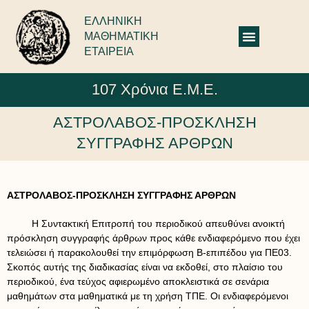
ΕΛΛΗΝΙΚΗ
ΜΑΘΗΜΑΤΙΚΗ
ΕΤΑΙΡΕΙΑ
107 Χρόνια Ε.Μ.Ε.
ΑΣΤΡΟΛΑΒΟΣ-ΠΡΟΣΚΛΗΣΗ
ΣΥΓΓΡΑΦΗΣ ΑΡΘΡΩΝ
ΑΣΤΡΟΛΑΒΟΣ-ΠΡΟΣΚΛΗΣΗ ΣΥΓΓΡΑΦΗΣ ΑΡΘΡΩΝ
Η Συντακτική Επιτροπή του περιοδικού απευθύνει ανοικτή
πρόσκληση συγγραφής άρθρων προς κάθε ενδιαφερόμενο που έχει
τελειώσει ή παρακολουθεί την επιμόρφωση Β-επιπέδου για ΠΕ03.
Σκοπός αυτής της διαδικασίας είναι να εκδοθεί, στο πλαίσιο του
περιοδικού, ένα τεύχος αφιερωμένο αποκλειστικά σε σενάρια
μαθημάτων στα μαθηματικά με τη χρήση ΤΠΕ. Οι ενδιαφερόμενοι