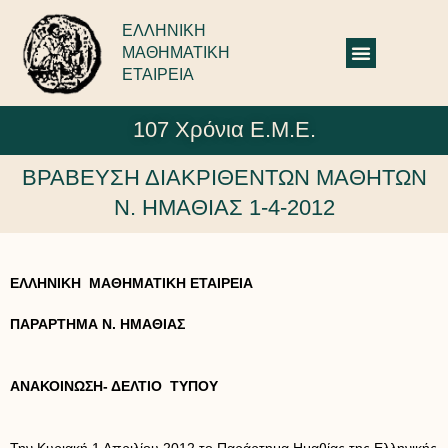
ΕΛΛΗΝΙΚΗ
ΜΑΘΗΜΑΤΙΚΗ
ΕΤΑΙΡΕΙΑ
107 Χρόνια Ε.Μ.Ε.
ΒΡΑΒΕΥΣΗ ΔΙΑΚΡΙΘΕΝΤΩΝ ΜΑΘΗΤΩΝ
Ν. ΗΜΑΘΙΑΣ 1-4-2012
ΕΛΛΗΝΙΚΗ ΜΑΘΗΜΑΤΙΚΗ ΕΤΑΙΡΕΙΑ
ΠΑΡΑΡΤΗΜΑ Ν. ΗΜΑΘΙΑΣ
ΑΝΑΚΟΙΝΩΣΗ- ΔΕΛΤΙΟ ΤΥΠΟΥ