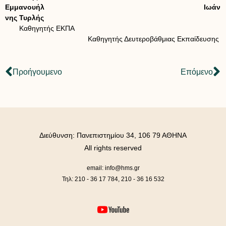
Εμμανουήλ
Ιωάν
νης Τυρλής
Καθηγητής ΕΚΠΑ
Καθηγητής Δευτεροβάθμιας Εκπαίδευσης
Προήγουμενο
Επόμενο
Διεύθυνση: Πανεπιστημίου 34, 106 79 ΑΘΗΝΑ
All rights reserved
email: info@hms.gr
Τηλ: 210 - 36 17 784, 210 - 36 16 532