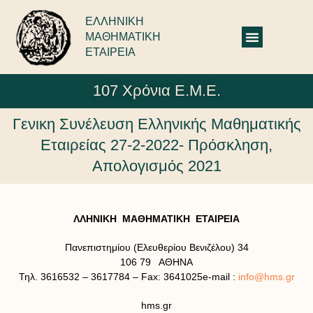
ΕΛΛΗΝΙΚΗ
ΜΑΘΗΜΑΤΙΚΗ
ΕΤΑΙΡΕΙΑ
107 Χρόνια Ε.Μ.Ε.
Γενικη Συνέλευση Ελληνικής Μαθηματικής
Εταιρείας 27-2-2022- Πρόσκληση,
Απολογισμός 2021
ΛΛΗΝΙΚΗ ΜΑΘΗΜΑΤΙΚΗ ΕΤΑΙΡΕΙΑ
Πανεπιστημίου (Ελευθερίου Βενιζέλου) 34
106 79 ΑΘΗΝΑ
Τηλ. 3616532 – 3617784 – Fax: 3641025e-mail :
info@hms.gr
hms.gr