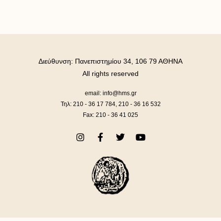
Διεύθυνση: Πανεπιστημίου 34, 106 79 ΑΘΗΝΑ
All rights reserved
email: info@hms.gr
Τηλ: 210 - 36 17 784, 210 - 36 16 532
Fax: 210 - 36 41 025