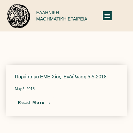
ΕΛΛΗΝΙΚΗ
ΜΑΘΗΜΑΤΙΚΗ ΕΤΑΙΡΕΙΑ
Δελτία Τύπου: Χίου
Παράρτημα ΕΜΕ Χίος: Εκδήλωση 5-5-2018
May 3, 2018
Read More →