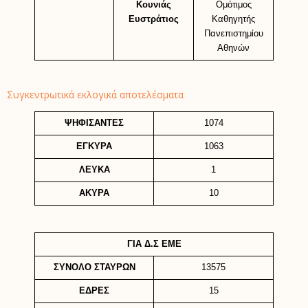
Κουνιάς
Ομότιμος
Ευστράτιος
Καθηγητής
Πανεπιστημίου
Αθηνών
Συγκεντρωτικά εκλογικά αποτελέσματα
ΨΗΦΙΣΑΝΤΕΣ
1074
ΕΓΚΥΡΑ
1063
ΛΕΥΚΑ
1
ΑΚΥΡΑ
10
ΓΙΑ Δ.Σ ΕΜΕ
ΣΥΝΟΛΟ ΣΤΑΥΡΩΝ
13575
ΕΔΡΕΣ
15