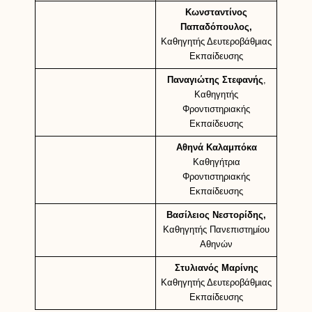
Κωνσταντίνος
Παπαδόπουλος,
Καθηγητής Δευτεροβάθμιας
Εκπαίδευσης
Παναγιώτης Στεφανής
,
Καθηγητής
Φροντιστηριακής
Εκπαίδευσης
Αθηνά Καλαμπόκα
Καθηγήτρια
Φροντιστηριακής
Εκπαίδευσης
Βασίλειος Νεστορίδης,
Καθηγητής Πανεπιστημίου
Αθηνών
Στυλιανός Μαρίνης
Καθηγητής Δευτεροβάθμιας
Εκπαίδευσης