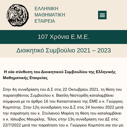
ΕΛΛΗΝΙΚΗ
ΜΑΘΗΜΑΤΙΚΗ
ΕΤΑΙΡΕΙΑ
107 Χρόνια Ε.Μ.Ε.
Διοικητικό Συμβούλιο 2021 – 2023
Η νέα σύνθεση του Διοικητικού Συμβουλίου της Ελληνικής
Μαθηματικής Εταιρείας
Στην 4η συνεδρίαση του Δ.Σ στις 22 Οκτωβρίου 2021, τη θέση του
παραιτηθέντος Συμβούλου κ. Βασίλη Νεστορίδη καταλαμβάνει
σύμφωνα με το άρθρο 16 του Καταστατικού της ΕΜΕ ο κ. Γεώργιος
Κομπότης. Στην 12η συνεδρίαση του Δ.Σ στις 24 Ιουνίου 2022 μετά
την παραίτηση του κ. Στυλιανού Μαρίνη τη θέση του καταλαμβάνει
ο κ. Ιάλωβος Μαυρέλης. Τέλος στην 13η συνεδρίαση του ΔΣ στις
22/7/2022 μετά την παραίτηση του κ. Γεώργιου Κομπότη και την μη