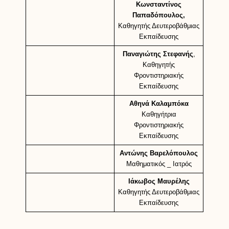
Κωνσταντίνος
Παπαδόπουλος,
Καθηγητής Δευτεροβάθμιας
Εκπαίδευσης
Παναγιώτης Στεφανής
,
Καθηγητής
Φροντιστηριακής
Εκπαίδευσης
Αθηνά Καλαμπόκα
Καθηγήτρια
Φροντιστηριακής
Εκπαίδευσης
Αντώνης Βαρελόπουλος
Μαθηματικός _ Ιατρός
Ιάκωβος Μαυρέλης
Καθηγητής Δευτεροβάθμιας
Εκπαίδευσης