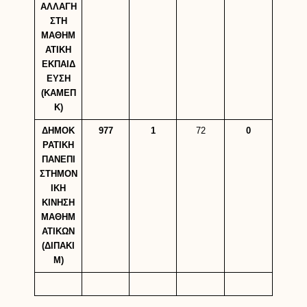
ΑΛΛΑΓΗ
ΣΤΗ
ΜΑΘΗΜ
ΑΤΙΚΗ
ΕΚΠΑΙΔ
ΕΥΣΗ
(ΚΑΜΕΠ
Κ)
ΔΗΜΟΚ
977
1
72
0
ΡΑΤΙΚΗ
ΠΑΝΕΠΙ
ΣΤΗΜΟΝ
ΙΚΗ
ΚΙΝΗΣΗ
ΜΑΘΗΜ
ΑΤΙΚΩΝ
(ΔΙΠΑΚΙ
Μ)