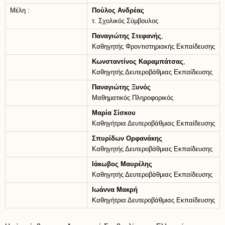
Μέλη :
Πούλος Ανδρέας
τ. Σχολικός Σύμβουλος
Παναγιώτης Στεφανής
,
Καθηγητής Φροντιστηριακής Εκπαίδευσης
Κωνσταντίνος Καραμπάτσας
,
Καθηγητής Δευτεροβάθμιας Εκπαίδευσης
Παναγιώτης Ξυνός
Μαθηματικός Πληροφορικός
Μαρία Σίσκου
Καθηγήτρια Δευτεροβάθμιας Εκπαίδευσης
Σπυρίδων Ορφανάκης
Καθηγητής Δευτεροβάθμιας Εκπαίδευσης
Ιάκωβος Μαυρέλης
Καθηγητής Δευτεροβάθμιας Εκπαίδευσης
Ιωάννα Μακρή
Καθηγήτρια Δευτεροβάθμιας Εκπαίδευσης