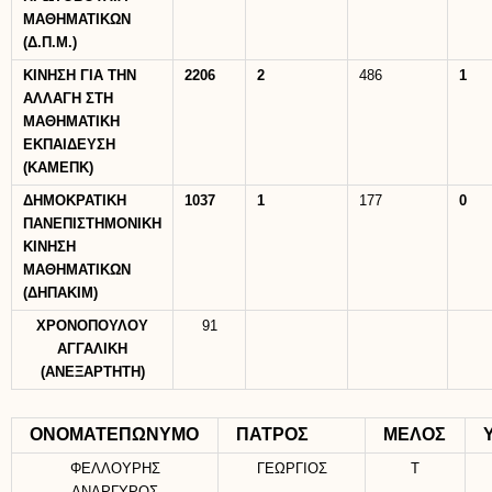
ΜΑΘΗΜΑΤΙΚΩΝ
(Δ.Π.Μ.)
ΚΙΝΗΣΗ ΓΙΑ ΤΗΝ
2206
2
486
1
ΑΛΛΑΓΗ ΣΤΗ
ΜΑΘΗΜΑΤΙΚΗ
ΕΚΠΑΙΔΕΥΣΗ
(ΚΑΜΕΠΚ)
ΔΗΜΟΚΡΑΤΙΚΗ
1037
1
177
0
ΠΑΝΕΠΙΣΤΗΜΟΝΙΚΗ
ΚΙΝΗΣΗ
ΜΑΘΗΜΑΤΙΚΩΝ
(ΔΗΠΑΚΙΜ)
ΧΡΟΝΟΠΟΥΛΟΥ
91
ΑΓΓΑΛΙΚΗ
(ΑΝΕΞΑΡΤΗΤΗ)
ΟΝΟΜΑΤΕΠΩΝΥΜΟ
ΠΑΤΡΟΣ
ΜΕΛΟΣ
ΦΕΛΛΟΥΡΗΣ
ΓΕΩΡΓΙΟΣ
Τ