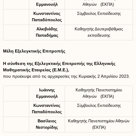
Εμμανουήλ
Αθηνών (ΕΚΠΑ)
Κωνσταντίνος
Σύμβουλος Εκπαίδευσης
Παπαδόπουλος
Αλκιβιάδης
Καθηγητής Δευτεροβάθμιας
Παπαδήμας
εκπαίδευσης
Μέλη Εξελεγκτικής Επιτροπής
Η σύνθεση της Εξελεγκτικής Επιτροπής της Ελληνικής
Μαθηματικής Εταιρείας (Ε.Μ.Ε.),
που προέκυψε από τις αρχαιρεσίες της Κυριακής 2 Απριλίου 2023.
Ιωάννης
Καθηγητής Πανεπιστημίου
Εμμανουήλ
Αθηνών (ΕΚΠΑ)
Κωνσταντίνος
Σύμβουλος Εκπαίδευσης
Παπαδόπουλος
Βασίλειος
Καθηγητής Πανεπιστημίου Αθηνών
Νεστορίδης
(ΕΚΠΑ)