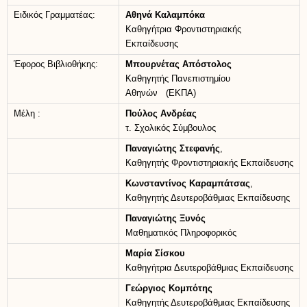
Ειδικός Γραμματέας:
Αθηνά Καλαμπόκα
Καθηγήτρια Φροντιστηριακής
Εκπαίδευσης
Έφορος Βιβλιοθήκης:
Μπουρνέτας Απόστολος
Καθηγητής Πανεπιστημίου
Αθηνών (ΕΚΠΑ)
Μέλη :
Πούλος Ανδρέας
τ. Σχολικός Σύμβουλος
Παναγιώτης Στεφανής
,
Καθηγητής Φροντιστηριακής Εκπαίδευσης
Κωνσταντίνος Καραμπάτσας
,
Καθηγητής Δευτεροβάθμιας Εκπαίδευσης
Παναγιώτης Ξυνός
Μαθηματικός Πληροφορικός
Μαρία Σίσκου
Καθηγήτρια Δευτεροβάθμιας Εκπαίδευσης
Γεώργιος Κομπότης
Καθηγητής Δευτεροβάθμιας Εκπαίδευσης