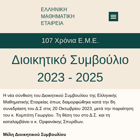
ΕΛΛΗΝΙΚΗ
ΜΑΘΗΜΑΤΙΚΗ
ΕΤΑΙΡΕΙΑ
107 Χρόνια Ε.Μ.Ε.
Διοικητικό Συμβούλιο
2023 - 2025
Η νέα σύνθεση του Διοικητικού Συμβουλίου της Ελληνικής
Μαθηματικής Εταιρείας όπως διαμορφώθηκε κατά την 8η
συνεδρίαση του Δ.Σ στις 20 Οκτωβρίου 2023, μετά την παραίτηση
του κ. Κομπότη Γεωργίου. Τη θέση του στο Δ.Σ. και τη
καταλαμβάνει ο κ. Ορφανάκης Σπυρίδων.
Μέλη Διοικητικού Συμβουλίου