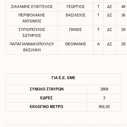
ΣΙΑΧΑΜΗΣ ΕΥΑΓΓΕΛΟΣ
ΓΕΩΡΓΙΟΣ
Τ
ΔΣ
48
ΠΕΡΙΒΟΛΑΚΗΣ
ΒΑΣΙΛΕΙΟΣ
Τ
ΔΣ
36
ΑΝΤΩΝΙΟΣ
ΣΥΡΙΟΠΟΥΛΟΣ
ΠΑΝΟΣ
Τ
ΔΣ
29
ΣΩΤΗΡΙΟΣ
ΠΑΠΑΓΙΑΝΝΑΚΟΠΟΥΛΟΥ
ΘΕΟΦΑΝΗΣ
Α
ΔΣ
28
ΒΑΣΙΛΙΚΗ
ΓΙΑ Ε.Ε. ΕΜΕ
ΣΥΝΟΛΟ ΣΤΑΥΡΩΝ
2868
ΕΔΡΕΣ
3
ΕΚΛΟΓΙΚΟ ΜΕΤΡΟ
956,00