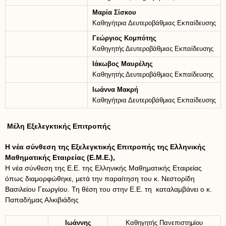
Μαρία Σίσκου
Καθηγήτρια Δευτεροβάθμιας Εκπαίδευσης
Γεώργιος Κομπότης
Καθηγητής Δευτεροβάθμιας Εκπαίδευσης
Ιάκωβος Μαυρέλης
Καθηγητής Δευτεροβάθμιας Εκπαίδευσης
Ιωάννα Μακρή
Καθηγήτρια Δευτεροβάθμιας Εκπαίδευσης
Μέλη Εξελεγκτικής Επιτροπής
Η νέα σύνθεση της Εξελεγκτικής Επιτροπής της Ελληνικής
Μαθηματικής Εταιρείας (Ε.Μ.Ε.),
Η νέα σύνθεση της Ε.Ε. της Ελληνικής Μαθηματικής Εταιρείας
όπως διαμορφώθηκε, μετά την παραίτηση του κ. Νεστορίδη
Βασιλείου Γεωργίου. Τη θέση του στην Ε.Ε. τη καταλαμβάνει ο κ.
Παπαδήμας Αλκιβιάδης
Ιωάννης
Καθηγητής Πανεπιστημίου