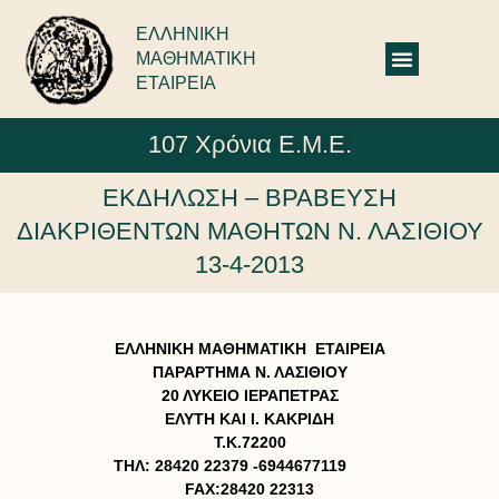
ΕΛΛΗΝΙΚΗ
ΜΑΘΗΜΑΤΙΚΗ
ΕΤΑΙΡΕΙΑ
107 Χρόνια Ε.Μ.Ε.
ΕΚΔΗΛΩΣΗ – ΒΡΑΒΕΥΣΗ
ΔΙΑΚΡΙΘΕΝΤΩΝ ΜΑΘΗΤΩΝ Ν. ΛΑΣΙΘΙΟΥ
13-4-2013
ΕΛΛΗΝΙΚΗ ΜΑΘΗΜΑΤΙΚΗ ΕΤΑΙΡΕΙΑ
ΠΑΡΑΡΤΗΜΑ Ν. ΛΑΣΙΘΙΟΥ
20 ΛΥΚΕΙΟ ΙΕΡΑΠΕΤΡΑΣ
EΛΥΤΗ ΚΑΙ Ι. ΚΑΚΡΙΔΗ
Τ.Κ.72200
ΤΗΛ: 28420 22379 -6944677119
FAX:28420 22313