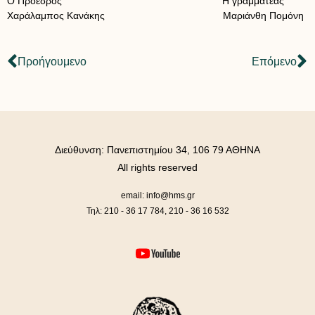
Ο Πρόεδρος Η γραμματέας
Χαράλαμπος Κανάκης Μαριάνθη Πομόνη
Προήγουμενο
Επόμενο
Διεύθυνση: Πανεπιστημίου 34, 106 79 ΑΘΗΝΑ
All rights reserved
email: info@hms.gr
Τηλ: 210 - 36 17 784, 210 - 36 16 532