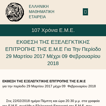
ΕΛΛΗΝΙΚΗ
ΜΑΘΗΜΑΤΙΚΗ
ΕΤΑΙΡΕΙΑ
107 Χρόνια Ε.Μ.Ε.
ΕΚΘΕΣΗ ΤΗΣ ΕΞΕΛΕΓΚΤΙΚΗΣ
ΕΠΙΤΡΟΠΗΣ ΤΗΣ Ε.Μ.Ε Για Την Περίοδο
29 Μαρτίου 2017 Μέχρι 09 Φεβρουαρίου
2018
ΕΚΘΕΣΗ ΤΗΣ ΕΞΕΛΕΓΚΤΙΚΗΣ ΕΠΙΤΡΟΠΗΣ ΤΗΣ Ε.Μ.Ε
για την περίοδο 29 Μαρτίου 2017 μέχρι 09 Φεβρουαρίου 2018
Στις 22/02/2018 ημέρα Πέμπτη και ώρα 20.30 μ.μ. στα γραφεία
της Ε.Μ.Ε, συνήλθε η Εξελεγκτική Επιτροπή της Ε.Μ.Ε. που