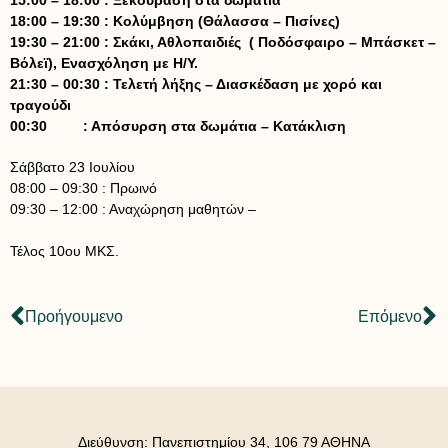
15:00 – 18:00 : Ξεκούραση στα δωμάτια
18:00 – 19:30 : Κολύμβηση (Θάλασσα – Πισίνες)
19:30 – 21:00 : Σκάκι, Αθλοπαιδιές ( Ποδόσφαιρο – Μπάσκετ –
Βόλεϊ), Ενασχόληση με Η/Υ.
21:30 – 00:30 : Τελετή λήξης – Διασκέδαση με χορό και
τραγούδι
00:30 : Απόσυρση στα δωμάτια – Κατάκλιση
Σάββατο 23 Ιουλίου
08:00 – 09:30 : Πρωινό
09:30 – 12:00 : Αναχώρηση μαθητών –
Τέλος 10ου ΜΚΣ.
Προήγουμενο
Επόμενο
Διεύθυνση: Πανεπιστημίου 34, 106 79 ΑΘΗΝΑ