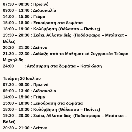
07:30 – 08:30 : Πρωινό
09:00 – 13:40 : Διδασκαλία
14:00 – 15:00 : Γεύμα
15:00 – 18:00 : Ξεκούραση στα δωμάτια
18:00 – 19:30 : Κολύμβηση (Θάλασσα – Πισίνες)
19:30 – 20:30 : Σκάκι, Αθλοπαιδιές (Ποδόσφαιρο – Μπάσκετ –
Βόλεϊ)
20:30 – 21:30 : Δείπνο
21:30 – 22:30 : Διάλεξη από το Μαθηματικό Συγγραφέα Τεύκρο
Μιχαηλίδη
24:00 : Απόσυρση στα δωμάτια – Κατάκλιση
Τετάρτη 20 Ιουλίου
07:30 – 08:30 : Πρωινό
09:00 – 13:40 : Διδασκαλία
14:00 – 15:00 : Γεύμα
15:00 – 18:00 : Ξεκούραση στα δωμάτια
18:00 – 19:30 : Κολύμβηση (Θάλασσα – Πισίνες)
19:30 – 20:30 : Σκάκι, Αθλοπαιδιές (Ποδόσφαιρο – Μπάσκετ –
Βόλεϊ)
20:30 – 21:30 : Δείπνο