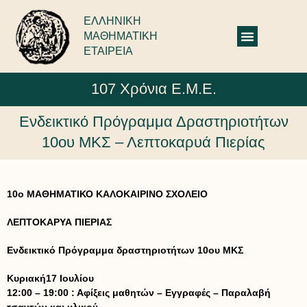
ΕΛΛΗΝΙΚΗ
ΜΑΘΗΜΑΤΙΚΗ
ΕΤΑΙΡΕΙΑ
107 Χρόνια Ε.Μ.Ε.
Ενδεικτικό Πρόγραμμα Δραστηριοτήτων
10ου ΜΚΣ – Λεπτοκαρυά Πιερίας
10ο ΜΑΘΗΜΑΤΙΚΟ ΚΑΛΟΚΑΙΡΙΝΟ ΣΧΟΛΕΙΟ
ΛΕΠΤΟΚΑΡΥΑ ΠΙΕΡΙΑΣ
Ενδεικτικό Πρόγραμμα δραστηριοτήτων 10ου ΜΚΣ
Κυριακή17 Ιουλίου
12:00 – 19:00 : Αφίξεις μαθητών – Εγγραφές – Παραλαβή