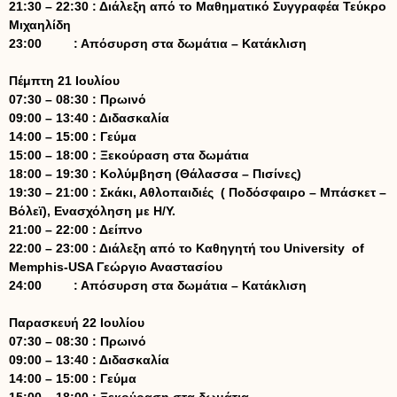
21:30 – 22:30 : Διάλεξη από το Μαθηματικό Συγγραφέα Τεύκρο
Μιχαηλίδη
23:00 : Απόσυρση στα δωμάτια – Κατάκλιση
Πέμπτη 21 Ιουλίου
07:30 – 08:30 : Πρωινό
09:00 – 13:40 : Διδασκαλία
14:00 – 15:00 : Γεύμα
15:00 – 18:00 : Ξεκούραση στα δωμάτια
18:00 – 19:30 : Κολύμβηση (Θάλασσα – Πισίνες)
19:30 – 21:00 : Σκάκι, Αθλοπαιδιές ( Ποδόσφαιρο – Μπάσκετ –
Βόλεϊ), Ενασχόληση με Η/Υ.
21:00 – 22:00 : Δείπνο
22:00 – 23:00 : Διάλεξη από το Καθηγητή του University of
Memphis-USA Γεώργιο Αναστασίου
24:00 : Απόσυρση στα δωμάτια – Κατάκλιση
Παρασκευή 22 Ιουλίου
07:30 – 08:30 : Πρωινό
09:00 – 13:40 : Διδασκαλία
14:00 – 15:00 : Γεύμα