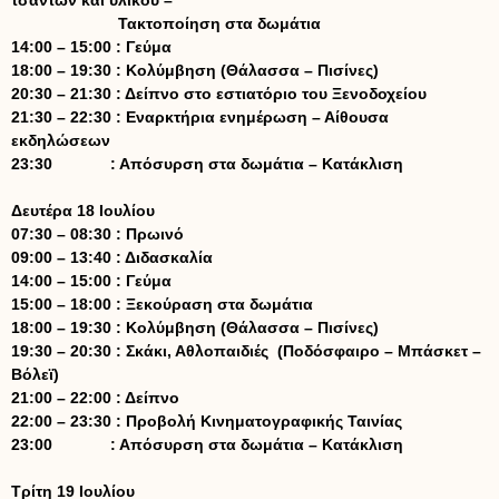
τσαντών και υλικού –
Τακτοποίηση στα δωμάτια
14:00 – 15:00 : Γεύμα
18:00 – 19:30 : Κολύμβηση (Θάλασσα – Πισίνες)
20:30 – 21:30 : Δείπνο στο εστιατόριο του Ξενοδοχείου
21:30 – 22:30 : Εναρκτήρια ενημέρωση – Αίθουσα
εκδηλώσεων
23:30 : Απόσυρση στα δωμάτια – Κατάκλιση
Δευτέρα 18 Ιουλίου
07:30 – 08:30 : Πρωινό
09:00 – 13:40 : Διδασκαλία
14:00 – 15:00 : Γεύμα
15:00 – 18:00 : Ξεκούραση στα δωμάτια
18:00 – 19:30 : Κολύμβηση (Θάλασσα – Πισίνες)
19:30 – 20:30 : Σκάκι, Αθλοπαιδιές (Ποδόσφαιρο – Μπάσκετ –
Βόλεϊ)
21:00 – 22:00 : Δείπνο
22:00 – 23:30 : Προβολή Κινηματογραφικής Ταινίας
23:00 : Απόσυρση στα δωμάτια – Κατάκλιση
Τρίτη 19 Ιουλίου