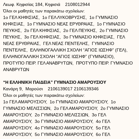
Λεωφ. Κηφισίας 184, Κηφισιά 2108012944
Όλοι οι μαθητές των παρακάτω σχολείων:
1ο ΓΕΛ ΚΗΦΙΣΙΑΣ, 1ο ΓΕΛ ΛΥΚΟΒΡΥΣΗΣ, 1ο ΓΥΜΝΑΣΙΟ
ΚΗΦΙΣΙΑΣ, 1ο ΓΥΜΝΑΣΙΟ ΝΕΑΣ ΕΡΥΘΡΑΙΑΣ, 1ο ΓΥΜΝΑΣΙΟ
ΠΕΥΚΗΣ, 2ο ΓΕΛ ΚΗΦΙΣΙΑΣ, 2ο ΓΕΛ ΠΕΥΚΗΣ, 2ο ΓΥΜΝΑΣΙΟ
ΠΕΥΚΗΣ, 3ο ΓΕΛ ΚΗΦΙΣΙΑΣ, 3ο ΓΥΜΝΑΣΙΟ ΚΗΦΙΣΙΑΣ, ΓΕΛ
ΝΕΑΣ ΕΡΥΘΡΑΙΑΣ, ΓΕΛ ΝΕΑΣ ΠΕΝΤΕΛΗΣ, ΓΥΜΝΑΣΙΟ
ΠΕΝΤΕΛΗΣ, ΕΛΛΗΝΟΓΑΛΛΙΚΗ ΣΧΟΛΗ “ΑΓΙΟΣ ΙΩΣΗΦ” (ΓΕΛ),
ΕΛΛΗΝΟΓΑΛΛΙΚΗ ΣΧΟΛΗ “ΑΓΙΟΣ ΙΩΣΗΦ” (ΓΥΜΝΑΣΙΟ),
ΠΡΟΤΥΠΟ ΠΕΙΡ. ΓΕΛ ΑΝΑΒΡΥΤΩΝ, ΠΡΟΤΥΠΟ ΠΕΙΡ. ΓΥΜΝΑΣΙΟ
ΑΝΑΒΡΥΤΩΝ
“Η ΕΛΛΗΝΙΚΗ ΠΑΙΔΕΙΑ” ΓΥΜΝΑΣΙΟ ΑΜΑΡΟΥΣΙΟΥ
Κανάρη 9, Μαρούσι 2106139017 2106139346
Όλοι οι μαθητές των παρακάτω σχολείων:
1ο ΓΕΛ ΑΜΑΡΟΥΣΙΟΥ, 1ο ΓΥΜΝΑΣΙΟ ΑΜΑΡΟΥΣΙΟΥ, 1ο
ΓΥΜΝΑΣΙΟ ΜΕΛΙΣΣΙΩΝ, 2ο ΓΕΛ ΑΜΑΡΟΥΣΙΟΥ, 2ο ΓΥΜΝΑΣΙΟ
ΑΜΑΡΟΥΣΙΟΥ, 2ο ΓΥΜΝΑΣΙΟ ΜΕΛΙΣΣΙΩΝ, 3ο ΓΕΛ
ΑΜΑΡΟΥΣΙΟΥ, 3ο ΓΥΜΝΑΣΙΟ ΑΜΑΡΟΥΣΙΟΥ, 4ο ΓΕΛ
ΑΜΑΡΟΥΣΙΟΥ, 4ο ΓΥΜΝΑΣΙΟ ΑΜΑΡΟΥΣΙΟΥ, 5ο ΓΕΛ
ΑΜΑΡΟΥΣΙΟΥ, 5ο ΓΥΜΝΑΣΙΟ ΑΜΑΡΟΥΣΙΟΥ, 6ο ΓΕΛ