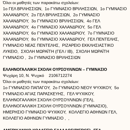
Όλοι οι μαθητές των παρακάτω σχολείων:
1ο ΓΕΛ ΒΡΙΛΗΣΣΙΩΝ, 1ο ΓΥΜΝΑΣΙΟ ΒΡΙΛΗΣΣΙΩΝ, 1ο ΓΥΜΝΑΣΙΟ
ΧΑΛΑΝΔΡΙΟΥ, 2ο ΓΕΛ ΒΡΙΛΗΣΣΙΩΝ, 2ο ΓΥΜΝΑΣΙΟ
ΧΑΛΑΝΔΡΙΟΥ, 3ο ΓΥΜΝΑΣΙΟ ΒΡΙΛΗΣΣΙΩΝ, 4ο ΓΕΛ
ΧΑΛΑΝΔΡΙΟΥ, 4ο ΓΥΜΝΑΣΙΟ ΧΑΛΑΝΔΡΙΟΥ, 5ο ΓΕΛ
ΧΑΛΑΝΔΡΙΟΥ, 6ο ΓΥΜΝΑΣΙΟ ΧΑΛΑΝΔΡΙΟΥ, 7ο ΓΥΜΝΑΣΙΟ
ΧΑΛΑΝΔΡΙΟΥ, 8ο ΓΥΜΝΑΣΙΟ ΧΑΛΑΝΔΡΙΟΥ, ΓΕΛ ΠΕΝΤΕΛΗΣ,
ΓΥΜΝΑΣΙΟ ΝΕΑΣ ΠΕΝΤΕΛΗΣ, ΡΙΖΑΡΕΙΟ ΕΚΚΛΗΣΙΑΣΤΙΚΟ
ΛΥΚΕΙΟ, ΣΧΟΛΗ ΜΩΡΑΪΤΗ (ΓΕΛ / ΙΒ), ΣΧΟΛΗ ΜΩΡΑΪΤΗ
ΓΥΜΝΑΣΙΟ , 2ο ΓΥΜΝΑΣΙΟ ΒΡΙΛΗΣΣΙΩΝ
ΕΛΛΗΝΟΓΑΛΛΙΚΗ ΣΧΟΛΗ ΟΥΡΣΟΥΛΙΝΩΝ – ΓΥΜΝΑΣΙΟ
Ψυχάρη 10, Ν. Ψυχικό 2106712274
Όλοι οι μαθητές των παρακάτω σχολείων:
1ο ΓΥΜΝΑΣΙΟ ΠΑΠΑΓΟΥ, 2ο ΓΥΜΝΑΣΙΟ ΝΕΟΥ ΨΥΧΙΚΟΥ, 5ο
ΓΥΜΝΑΣΙΟ ΑΓΙΑΣ ΠΑΡΑΣΚΕΥΗΣ, ΓΕΛ ΨΥΧΙΚΟΥ,
ΕΛΛΗΝΟΓΑΛΛΙΚΗ ΣΧΟΛΗ ΟΥΡΣΟΥΛΙΝΩΝ (ΓΕΛ),
ΕΛΛΗΝΟΓΑΛΛΙΚΗ ΣΧΟΛΗ ΟΥΡΣΟΥΛΙΝΩΝ (ΓΥΜΝΑΣΙΟ),
ΗΜΕΡΗΣΙΟ ΓΥΜΝΑΣΙΟ ΨΥΧΙΚΟΥ, ΚΟΛΛΕΓΙΟ ΑΘΗΝΩΝ ΓΕΛ,
ΚΟΛΛΕΓΙΟ ΑΘΗΝΩΝ ΓΥΜΝΑΣΙΟ , ,