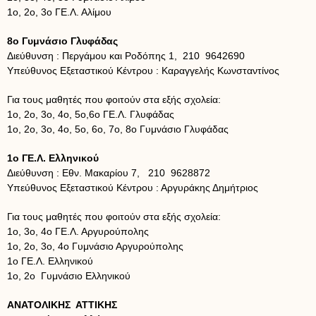
1ο, 2ο, 3ο ΓΕ.Λ. Αλίμου
8ο Γυμνάσιο Γλυφάδας
Διεύθυνση : Περγάμου και Ροδόπης 1, 210 9642690
Υπεύθυνος Εξεταστικού Κέντρου : Καραγγελής Κωνσταντίνος
Για τους μαθητές που φοιτούν στα εξής σχολεία:
1ο, 2ο, 3ο, 4ο, 5ο,6ο ΓΕ.Λ. Γλυφάδας
1ο, 2ο, 3ο, 4ο, 5ο, 6ο, 7ο, 8ο Γυμνάσιο Γλυφάδας
1ο ΓΕ.Λ. Ελληνικού
Διεύθυνση : Εθν. Μακαρίου 7, 210 9628872
Υπεύθυνος Εξεταστικού Κέντρου : Αργυράκης Δημήτριος
Για τους μαθητές που φοιτούν στα εξής σχολεία:
1ο, 3ο, 4ο ΓΕ.Λ. Αργυρούπολης
1ο, 2ο, 3ο, 4ο Γυμνάσιο Αργυρούπολης
1ο ΓΕ.Λ. Ελληνικού
1ο, 2ο Γυμνάσιο Ελληνικού
ΑΝΑΤΟΛΙΚΗΣ ΑΤΤΙΚΗΣ