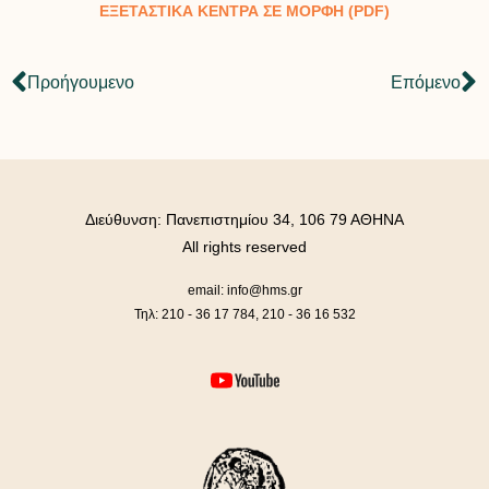
ΕΞΕΤΑΣΤΙΚΑ ΚΕΝΤΡΑ ΣΕ ΜΟΡΦΗ (PDF)
Προήγουμενο
Επόμενο
Διεύθυνση: Πανεπιστημίου 34, 106 79 ΑΘΗΝΑ
All rights reserved
email: info@hms.gr
Τηλ: 210 - 36 17 784, 210 - 36 16 532