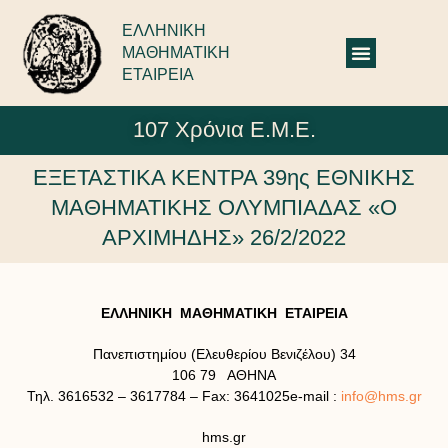
ΕΛΛΗΝΙΚΗ
ΜΑΘΗΜΑΤΙΚΗ
ΕΤΑΙΡΕΙΑ
107 Χρόνια Ε.Μ.Ε.
ΕΞΕΤΑΣΤΙΚΑ ΚΕΝΤΡΑ 39ης ΕΘΝΙΚΗΣ
ΜΑΘΗΜΑΤΙΚΗΣ ΟΛΥΜΠΙΑΔΑΣ «O
ΑΡΧΙΜΗΔΗΣ» 26/2/2022
ΕΛΛΗΝΙΚΗ ΜΑΘΗΜΑΤΙΚΗ ΕΤΑΙΡΕΙΑ
Πανεπιστημίου (Ελευθερίου Βενιζέλου) 34
106 79 ΑΘΗΝΑ
Τηλ. 3616532 – 3617784 – Fax: 3641025e-mail :
info@hms.gr
hms.gr