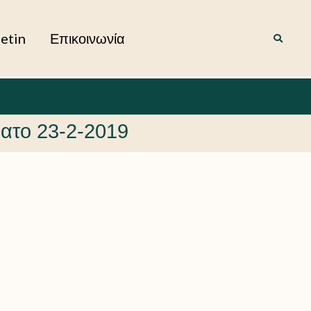
letin
Επικοινωνία
ατο 23-2-2019