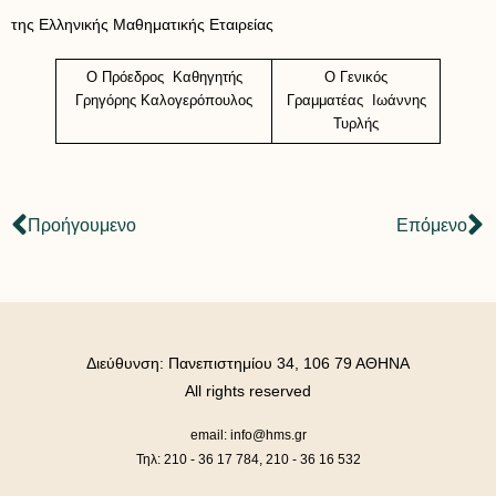
της Ελληνικής Μαθηματικής Εταιρείας
Ο Πρόεδρος Καθηγητής
Ο Γενικός
Γρηγόρης Καλογερόπουλος
Γραμματέας Ιωάννης
Τυρλής
Προήγουμενο
Επόμενο
Διεύθυνση: Πανεπιστημίου 34, 106 79 ΑΘΗΝΑ
All rights reserved
email: info@hms.gr
Τηλ: 210 - 36 17 784, 210 - 36 16 532