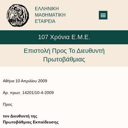
ΕΛΛΗΝΙΚΗ
ΜΑΘΗΜΑΤΙΚΗ
ΕΤΑΙΡΕΙΑ
107 Χρόνια Ε.Μ.Ε.
Επιστολή Προς Το Διευθυντή
Πρωτοβάθμιας
Αθήνα 10 Απριλίου 2009
Αρ. πρωτ. 14201/10-4-2009
Προς
τον Διευθυντή της
Πρωτοβάθμιας Εκπαίδευσης