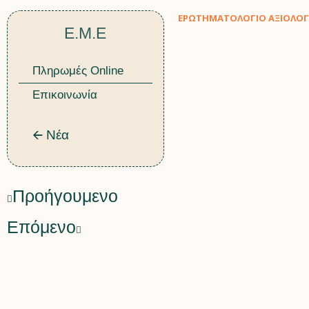
ΕΡΩΤΗΜΑΤΟΛΟΓΙΟ ΑΞΙΟΛΟΓΗ
Ε.Μ.Ε
Πληρωμές Online
Επικοινωνία
🡨 Νέα
Προήγουμενο
Επόμενο