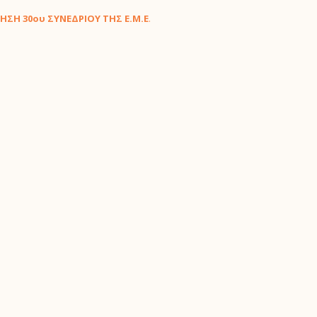
ΣΗ 30ου ΣΥΝΕΔΡΙΟΥ ΤΗΣ Ε.Μ.Ε
.