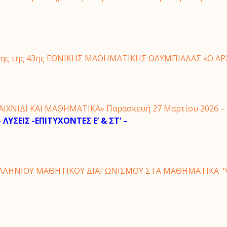
σης της 43ης ΕΘΝΙΚΗΣ ΜΑΘΗΜΑΤΙΚΗΣ ΟΛΥΜΠΙΑΔΑΣ «O ΑΡ
ΙΧΝΙΔΙ ΚΑΙ ΜΑΘΗΜΑΤΙΚΑ» Παρασκευή 27 Μαρτίου 2026 – Ο
ΛΥΣΕΙΣ -ΕΠΙΤΥΧΟΝΤΕΣ Ε’ & ΣΤ’ –
ΛΛΗΝΙΟΥ ΜΑΘΗΤΙΚΟΥ ΔΙΑΓΩΝΙΣΜΟΥ ΣΤΑ ΜΑΘΗΜΑΤΙΚΑ “Ο 