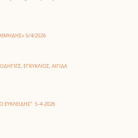
ΧΙΜΗΔΗΣ» 5/4/2026
ΔΗΓΙΕΣ, ΕΓΚΥΚΛΙΟΣ, ΑΙΓΙΔΑ
ΕΥΚΛΕΙΔΗΣ” 5-4-2026