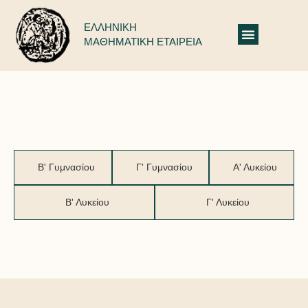
ΕΛΛΗΝΙΚΗ
ΜΑΘΗΜΑΤΙΚΗ ΕΤΑΙΡΕΙΑ
Ευκλείδης: Επιτυχόντες 2017-2018
Β' Γυμνασίου
Γ' Γυμνασίου
Α' Λυκείου
Β' Λυκείου
Γ' Λυκείου