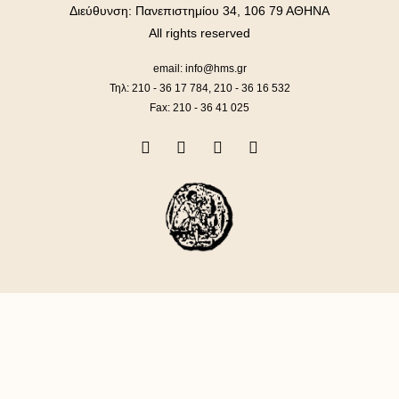
Διεύθυνση: Πανεπιστημίου 34, 106 79 ΑΘΗΝΑ
All rights reserved
email: info@hms.gr
Τηλ: 210 - 36 17 784, 210 - 36 16 532
Fax: 210 - 36 41 025