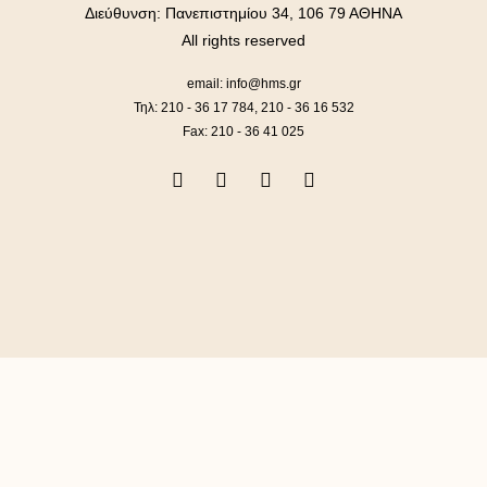
Διεύθυνση: Πανεπιστημίου 34, 106 79 ΑΘΗΝΑ
All rights reserved
email: info@hms.gr
Τηλ: 210 - 36 17 784, 210 - 36 16 532
Fax: 210 - 36 41 025