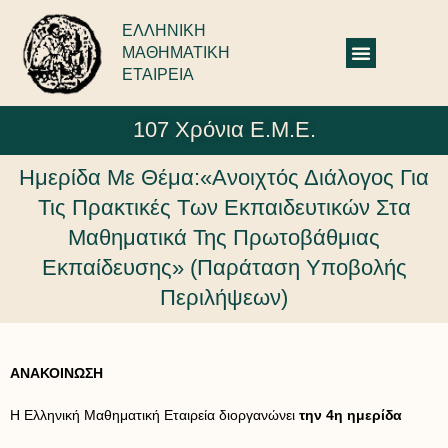
ΕΛΛΗΝΙΚΗ
ΜΑΘΗΜΑΤΙΚΗ
ΕΤΑΙΡΕΙΑ
107 Χρόνια Ε.Μ.Ε.
Ημερίδα Με Θέμα:«Ανοιχτός Διάλογος Για
Τις Πρακτικές Των Εκπαιδευτικών Στα
Μαθηματικά Της Πρωτοβάθμιας
Εκπαίδευσης» (παράταση Υποβολής
Περιλήψεων)
ΑΝΑΚΟΙΝΩΣΗ
Η Ελληνική Μαθηματική Εταιρεία διοργανώνει
την 4η ημερίδα