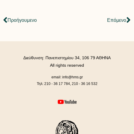
Προήγουμενο
Επόμενο
Διεύθυνση: Πανεπιστημίου 34, 106 79 ΑΘΗΝΑ
All rights reserved
email: info@hms.gr
Τηλ: 210 - 36 17 784, 210 - 36 16 532