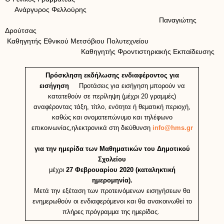
Ανάργυρος Φελλούρης
Παναγιώτης
Δρούτσας
Καθηγητής Εθνικού Μετσόβιου Πολυτεχνείου
Καθηγητής Φροντιστηριακής Εκπαίδευσης
Πρόσκληση εκδήλωσης ενδιαφέροντος για
εισήγηση
Προτάσεις για εισήγηση μπορούν να
κατατεθούν σε περίληψη (μέχρι 20 γραμμές)
αναφέροντας τάξη, τίτλο, ενότητα ή θεματική περιοχή,
καθώς και ονοματεπώνυμο και τηλέφωνο
επικοινωνίας,ηλεκτρονικά στη διεύθυνση
info@hms.gr
για την ημερίδα των Μαθηματικών του Δημοτικού
Σχολείου
μέχρι
27 Φεβρουαρίου 2020 (καταληκτική
ημερομηνία).
Μετά την εξέταση των προτεινόμενων εισηγήσεων θα
ενημερωθούν οι ενδιαφερόμενοι και θα ανακοινωθεί το
πλήρες πρόγραμμα της ημερίδας.