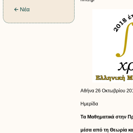
🡨 Νέα
Αθήνα 26 Οκτωβρίου 20
Ημερίδα
Τα Μαθηματικά στην Π
μέσα από τη Θεωρία και