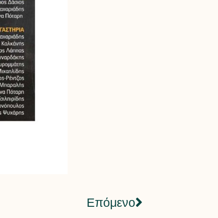
Επόμενο