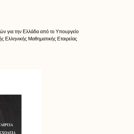
κών για την Ελλάδα από το Υπουργείο
ής Ελληνικής Μαθηματικής Εταιρείας