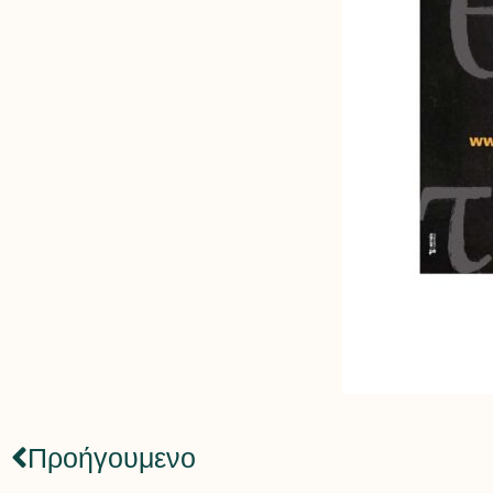
Προήγουμενο