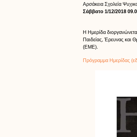
Αρσάκεια Σχολεία Ψυχικ
Σάββατο 1/12/2018 09.0
Η Ημερίδα διοργανώνεται
Παιδείας, Έρευνας και Θ
(ΕΜΕ).
Πρόγραμμα Ημερίδας (ε