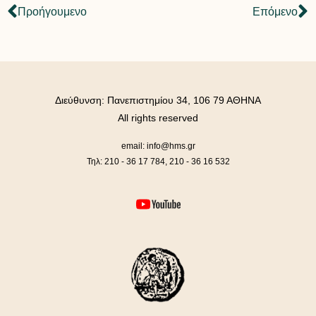
Προήγουμενο
Επόμενο
Διεύθυνση: Πανεπιστημίου 34, 106 79 ΑΘΗΝΑ
All rights reserved
email: info@hms.gr
Τηλ: 210 - 36 17 784, 210 - 36 16 532