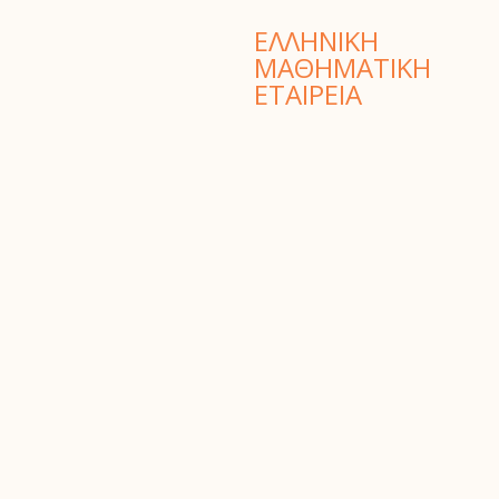
ΕΛΛΗΝΙΚΗ
ΜΑΘΗΜΑΤΙΚΗ
ΕΤΑΙΡΕΙΑ