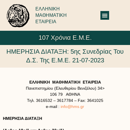
ΕΛΛΗΝΙΚΗ
ΜΑΘΗΜΑΤΙΚΗ
ΕΤΑΙΡΕΙΑ
107 Χρόνια Ε.Μ.Ε.
ΗΜΕΡΗΣΙΑ ΔΙΑΤΑΞΗ: 5ης Συνεδρίας Του
Δ.Σ. Της Ε.Μ.Ε. 21-07-2023
ΕΛΛΗΝΙΚΗ ΜΑΘΗΜΑΤΙΚΗ ΕΤΑΙΡΕΙΑ
Πανεπιστημίου (Ελευθερίου Βενιζέλου) 34>
106 79 ΑΘΗΝΑ
Τηλ. 3616532 – 3617784 – Fax: 3641025
e-mail :
info@hms.gr
ΗΜΕΡΗΣΙΑ ΔΙΑΤΑΞΗ