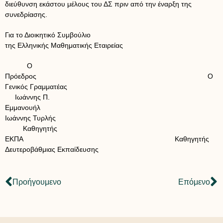
διεύθυνση εκάστου μέλους του ΔΣ πριν από την έναρξη της
συνεδρίασης.
Για το Διοικητικό Συμβούλιο
της Ελληνικής Μαθηματικής Εταιρείας
Ο
Πρόεδρος Ο
Γενικός Γραμματέας
Ιωάννης Π.
Εμμανουήλ
Ιωάννης Τυρλής
Καθηγητής
ΕΚΠΑ Καθηγητής
Δευτεροβάθμιας Εκπαίδευσης
Προήγουμενο
Επόμενο