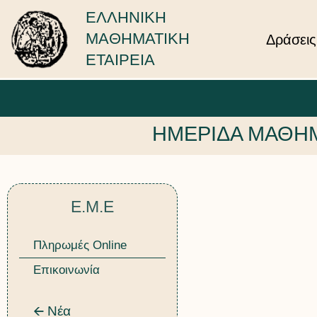
ΕΛΛΗΝΙΚΗ
ΜΑΘΗΜΑΤΙΚΗ
Δράσεις
ΕΤΑΙΡΕΙΑ
ΗΜΕΡΙΔΑ ΜΑΘΗΜΑ
Ε.Μ.Ε
Πληρωμές Online
Επικοινωνία
🡨 Νέα