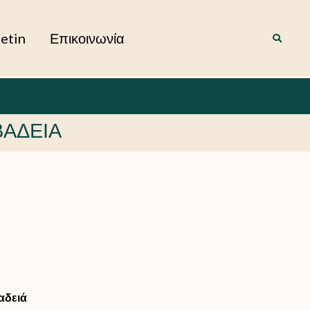
letin
Επικοινωνία
ΒΑΔΕΙΑ
αδειά