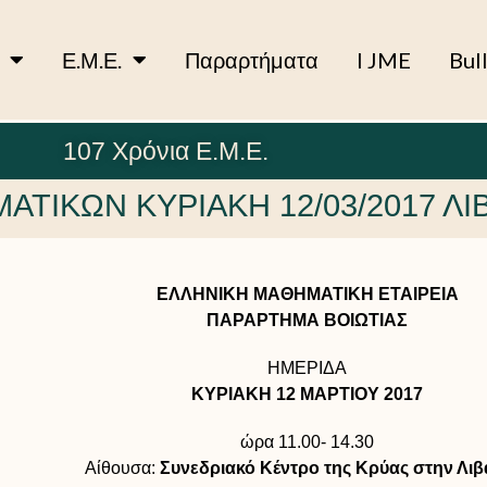
Ε.Μ.Ε.
Παραρτήματα
I JME
Bul
107 Χρόνια Ε.Μ.Ε.
ΤΙΚΩΝ ΚΥΡΙΑΚΗ 12/03/2017 ΛΙ
ΕΛΛΗΝΙΚΗ ΜΑΘΗΜΑΤΙΚΗ ΕΤΑΙΡΕΙΑ
ΠΑΡΑΡΤΗΜΑ ΒΟΙΩΤΙΑΣ
ΗΜΕΡΙΔΑ
ΚΥΡΙΑΚΗ 12 ΜΑΡΤΙΟΥ 2017
ώρα 11.00- 14.30
Αίθουσα:
Συνεδριακό Κέντρο της Κρύας στην Λιβ