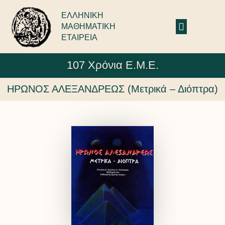
ΕΛΛΗΝΙΚΗ
ΜΑΘΗΜΑΤΙΚΗ
ΕΤΑΙΡΕΙΑ
107 Χρόνια Ε.Μ.Ε.
ΗΡΩΝΟΣ ΑΛΕΞΑΝΔΡΕΩΣ (Μετρικά – Διόπτρα)