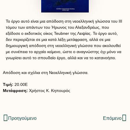
Το έργο αυτό είναι μια απόδοση στη νεοελληνική γλώσσα του III
τόμου των απάντων του Ήρωνος του Αλεξανδρέως, που
εξέδοσε ο εκδοτικός οίκος Teubner της Λειψίας. Το έργο αυτό,
δεν περιορίζεται σε μια κατά λέξη μετάφραση, αλλά σε μια
δημιουργική απόδοση στη νεοελληνική γλώσσα που ακολουθεί
με συνέπεια το αρχαίο κείμενο, ώστε ο αναγνώστης όχι μόνο να
γνωρίσει αυτό το σπουδαίο έργο, αλλά και να το κατανοήσει.
Απόδοση και σχόλια στη Νεοελληνική γλώσσα.
Τιμή:
20.00Ε
Μετάφραση
:
Χρήστος Κ. Κηπουρός
Προηγούμενο
Επόμενο