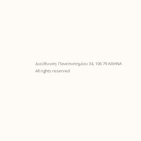
Διεύθυνση: Πανεπιστημίου 34, 106 79 ΑΘΗΝΑ
All rights reserved