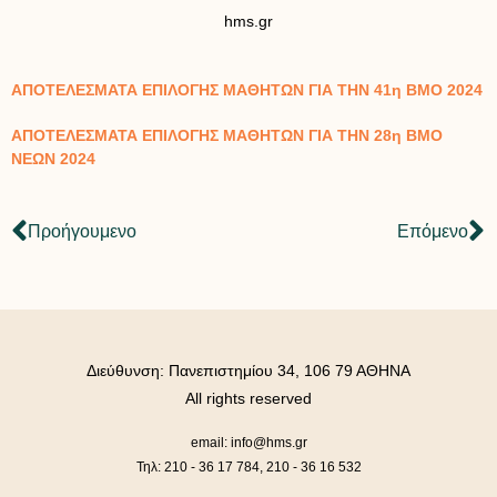
hms.gr
ΑΠΟΤΕΛΕΣΜΑΤΑ ΕΠΙΛΟΓΗΣ ΜΑΘΗΤΩΝ ΓΙΑ ΤΗΝ 41η ΒΜΟ 2024
ΑΠΟΤΕΛΕΣΜΑΤΑ ΕΠΙΛΟΓΗΣ ΜΑΘΗΤΩΝ ΓΙΑ ΤΗΝ 28η ΒΜΟ
ΝΕΩΝ 2024
Προήγουμενο
Επόμενο
Διεύθυνση: Πανεπιστημίου 34, 106 79 ΑΘΗΝΑ
All rights reserved
email: info@hms.gr
Τηλ: 210 - 36 17 784, 210 - 36 16 532