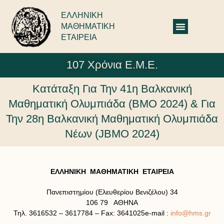
ΕΛΛΗΝΙΚΗ
ΜΑΘΗΜΑΤΙΚΗ
ΕΤΑΙΡΕΙΑ
107 Χρόνια Ε.Μ.Ε.
Κατάταξη Για Την 41η Βαλκανική
Μαθηματική Ολυμπιάδα (BMO 2024) & Για
Την 28η Βαλκανική Μαθηματική Ολυμπιάδα
Νέων (JBMO 2024)
ΕΛΛΗΝΙΚΗ ΜΑΘΗΜΑΤΙΚΗ ΕΤΑΙΡΕΙΑ
Πανεπιστημίου (Ελευθερίου Βενιζέλου) 34
106 79 ΑΘΗΝΑ
Τηλ. 3616532 – 3617784 – Fax: 3641025e-mail :
info@hms.gr