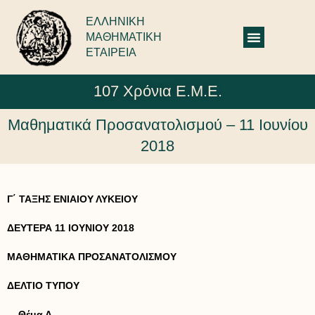
ΕΛΛΗΝΙΚΗ
ΜΑΘΗΜΑΤΙΚΗ
ΕΤΑΙΡΕΙΑ
107 Χρόνια Ε.Μ.Ε.
Μαθηματικά Προσανατολισμού – 11 Ιουνίου
2018
Γ΄ ΤΑΞΗΣ ΕΝΙΑΙΟΥ ΛΥΚΕΙΟΥ
ΔΕΥΤΕΡΑ 11 ΙΟΥΝΙΟΥ 2018
ΜΑΘΗΜΑΤΙΚΑ ΠΡΟΣΑΝΑΤΟΛΙΣΜΟΥ
ΔΕΛΤΙΟ ΤΥΠΟΥ
Θέμα Α