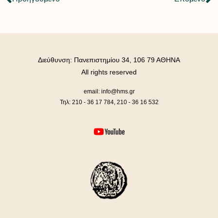
Διεύθυνση: Πανεπιστημίου 34, 106 79 ΑΘΗΝΑ
All rights reserved
email: info@hms.gr
Τηλ: 210 - 36 17 784, 210 - 36 16 532