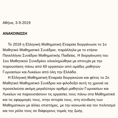
Αθήνα, 3-9-2019
ΑΝΑΚΟΙΝΩΣΗ
Το 2018 η Ελληνική Μαθηματική Εταιρεία διοργάνωσε το 1ο
Μαθητικό Μαθηματικό Συνέδριο, παράλληλα με το ετήσιο
Πανελλήνιο Συνέδριο Μαθηματικής Παιδείας. Η διοργάνωση του
1ου Μαθητικού Συνεδρίου ολοκληρώθηκε με επιτυχία με την
παρουσίαση πάνω από 60 εργασιών από ομάδες μαθητών
Γυμνασίων και Λυκείων από όλη την Ελλάδα.
Η Ελληνική Μαθηματική Εταιρεία διοργανώνει και φέτος το 2ο
Μαθητικό Μαθηματικό Συνέδριο και φιλοδοξεί αυτή τη χρονιά να
προσελκύσει ακόμη μεγαλύτερο αριθμό μαθητών Γυμνασίων και
Λυκείων να παρουσιάσουν τις εργασίες τους πάνω στα Μαθηματικά
και τις εφαρμογές τους, στην ιστορία τους, στη σύνδεση των
Μαθηματικών με άλλες επιστήμες, με την κοινωνία και τον πολιτισμό
και τον ρόλο τους σε διάφορους τομείς της ζωής.