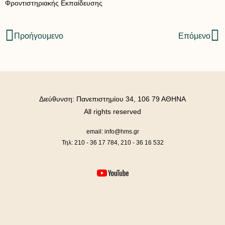
Φροντιστηριακής Εκπαίδευσης
Προήγουμενο
Επόμενο
Διεύθυνση: Πανεπιστημίου 34, 106 79 ΑΘΗΝΑ
All rights reserved
email: info@hms.gr
Τηλ: 210 - 36 17 784, 210 - 36 16 532