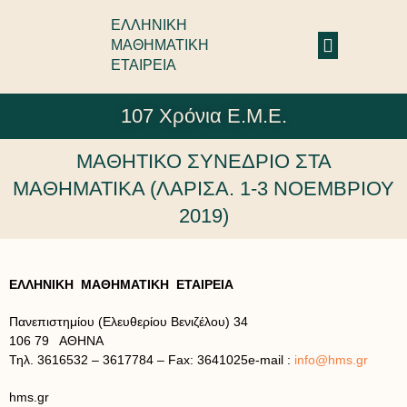
ΕΛΛΗΝΙΚΗ
ΜΑΘΗΜΑΤΙΚΗ
ΕΤΑΙΡΕΙΑ
107 Χρόνια Ε.Μ.Ε.
ΜΑΘΗΤΙΚΟ ΣΥΝΕΔΡΙΟ ΣΤΑ
ΜΑΘΗΜΑΤΙΚΑ (ΛΑΡΙΣΑ. 1-3 ΝΟΕΜΒΡΙΟΥ
2019)
ΕΛΛΗΝΙΚΗ ΜΑΘΗΜΑΤΙΚΗ ΕΤΑΙΡΕΙΑ
Πανεπιστημίου (Ελευθερίου Βενιζέλου) 34
106 79 ΑΘΗΝΑ
Τηλ. 3616532 – 3617784 – Fax: 3641025e-mail :
info@hms.gr
hms.gr