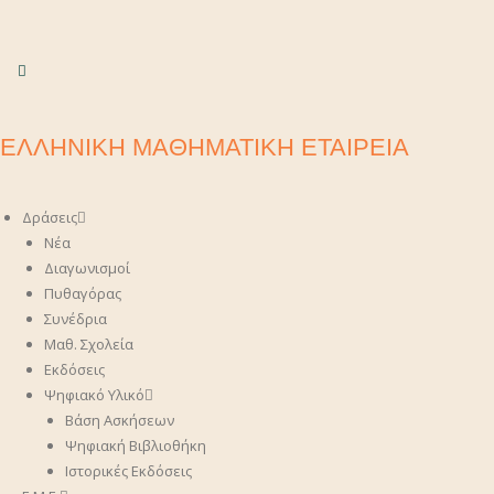
ΕΛΛΗΝΙΚΗ ΜΑΘΗΜΑΤΙΚΗ ΕΤΑΙΡΕΙΑ
Δράσεις
Νέα
Διαγωνισμοί
Πυθαγόρας
Συνέδρια
Μαθ. Σχολεία
Εκδόσεις
Ψηφιακό Υλικό
Βάση Ασκήσεων
Ψηφιακή Βιβλιοθήκη
Ιστορικές Εκδόσεις