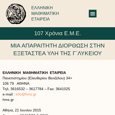
ΕΛΛΗΝΙΚΗ
ΜΑΘΗΜΑΤΙΚΗ
ΕΤΑΙΡΕΙΑ
107 Χρόνια Ε.Μ.Ε.
ΜΙΑ ΑΠΑΡΑΙΤΗΤΗ ΔΙΟΡΘΩΣΗ ΣΤΗΝ
ΕΞΕΤΑΣΤΕΑ ΥΛΗ ΤΗΣ Γ΄ΛΥΚΕΙΟΥ
ΕΛΛΗΝΙΚΗ ΜΑΘΗΜΑΤΙΚΗ ΕΤΑΙΡΕΙΑ
Πανεπιστημίου (Ελευθερίου Βενιζέλου) 34>
106 79 ΑΘΗΝΑ
Τηλ. 3616532 – 3617784 – Fax: 3641025
e-mail :
info@hms.gr
hms.gr
Αθήνα, 21 Ιουνίου 2015