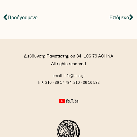
Προήγουμενο
Επόμενο
Διεύθυνση: Πανεπιστημίου 34, 106 79 ΑΘΗΝΑ
All rights reserved
email: info@hms.gr
Τηλ: 210 - 36 17 784, 210 - 36 16 532