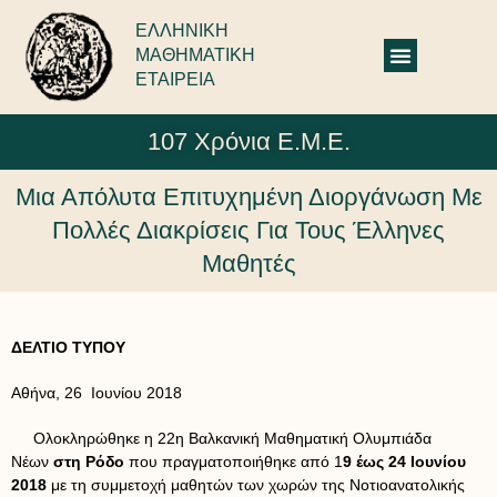
ΕΛΛΗΝΙΚΗ
ΜΑΘΗΜΑΤΙΚΗ
ΕΤΑΙΡΕΙΑ
107 Χρόνια Ε.Μ.Ε.
Μια Απόλυτα Επιτυχημένη Διοργάνωση Με
Πολλές Διακρίσεις Για Τους Έλληνες
Μαθητές
ΔΕΛΤΙΟ ΤΥΠΟΥ
Αθήνα, 26 Ιουνίου 2018
Ολοκληρώθηκε η 22η Βαλκανική Μαθηματική Ολυμπιάδα
Νέων
στη Ρόδο
που πραγματοποιήθηκε από 1
9 έως 24 Ιουνίου
2018
με τη συμμετοχή μαθητών των χωρών της Νοτιοανατολικής