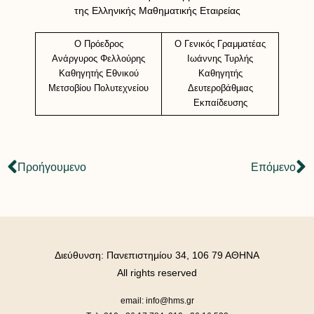
της Ελληνικής Μαθηματικής Εταιρείας
Ο Πρόεδρος
Ο Γενικός Γραμματέας
Ανάργυρος Φελλούρης
Ιωάννης Τυρλής
Καθηγητής Εθνικού
Καθηγητής
Μετσοβίου Πολυτεχνείου
Δευτεροβάθμιας
Εκπαίδευσης
Προήγουμενο
Επόμενο
Διεύθυνση: Πανεπιστημίου 34, 106 79 ΑΘΗΝΑ
All rights reserved
email: info@hms.gr