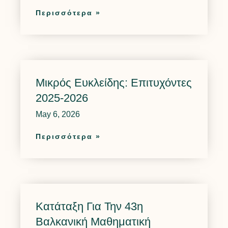
Περισσότερα »
Μικρός Ευκλείδης: Επιτυχόντες
2025-2026
May 6, 2026
Περισσότερα »
Κατάταξη Για Την 43η
Βαλκανική Μαθηματική