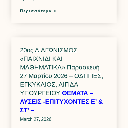
Περισσότερα »
20ος ΔΙΑΓΩΝΙΣΜΟΣ
«ΠΑΙΧΝΙΔΙ ΚΑΙ
ΜΑΘΗΜΑΤΙΚΑ» Παρασκευή
27 Μαρτίου 2026 – ΟΔΗΓΙΕΣ,
ΕΓΚΥΚΛΙΟΣ, ΑΙΓΙΔΑ
ΥΠΟΥΡΓΕΙΟΥ
ΘΕΜΑΤΑ –
ΛΥΣΕΙΣ -ΕΠΙΤΥΧΟΝΤΕΣ Ε’ &
ΣΤ’ –
March 27, 2026