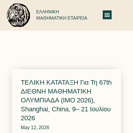
ΕΛΛΗΝΙΚΗ
ΜΑΘΗΜΑΤΙΚΗ ΕΤΑΙΡΕΙΑ
Μικρός Ευκλείδης: Δελτία Τύπου 2014-2015
ΤΕΛΙΚΗ ΚΑΤΑΤΑΞΗ Για Τη 67th
ΔΙΕΘΝΗ ΜΑΘΗΜΑΤΙΚΗ
ΟΛΥΜΠΙΑΔΑ (IMO 2026),
Shanghai, China, 9– 21 Ιουλίου
2026
May 12, 2026