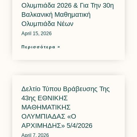
Ολυμπιάδα 2026 & Για Την 30η
Βαλκανική Μαθηματική
Ολυμπιάδα Νέων
April 15, 2026
Περισσότερα »
Δελτίο Τύπου Βράβευσης Της
43ης ΕΘΝΙΚΗΣ
ΜΑΘΗΜΑΤΙΚΗΣ
ΟΛΥΜΠΙΑΔΑΣ «O
ΑΡΧΙΜΗΔΗΣ» 5/4/2026
April 7, 2026