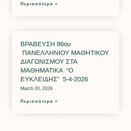
Περισσότερα »
ΒΡΑΒΕΥΣΗ 86ου
ΠΑΝΕΛΛΗΝΙΟΥ ΜΑΘΗΤΙΚΟΥ
ΔΙΑΓΩΝΙΣΜΟΥ ΣΤΑ
ΜΑΘΗΜΑΤΙΚΑ “Ο
ΕΥΚΛΕΙΔΗΣ” 5-4-2026
March 20, 2026
Περισσότερα »