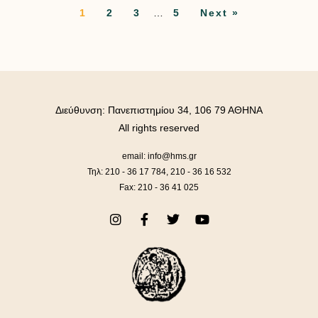
1
2
3
…
5
Next »
Διεύθυνση: Πανεπιστημίου 34, 106 79 ΑΘΗΝΑ
All rights reserved
email: info@hms.gr
Τηλ: 210 - 36 17 784, 210 - 36 16 532
Fax: 210 - 36 41 025