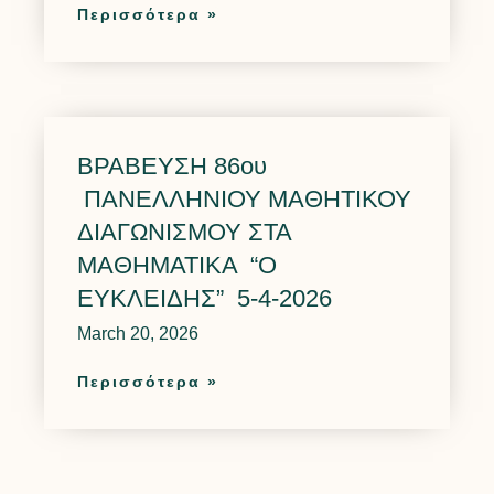
Περισσότερα »
ΒΡΑΒΕΥΣΗ 86ου
ΠΑΝΕΛΛΗΝΙΟΥ ΜΑΘΗΤΙΚΟΥ
ΔΙΑΓΩΝΙΣΜΟΥ ΣΤΑ
ΜΑΘΗΜΑΤΙΚΑ “Ο
ΕΥΚΛΕΙΔΗΣ” 5-4-2026
March 20, 2026
Περισσότερα »