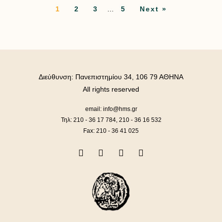
1
2
3
…
5
Next »
Διεύθυνση: Πανεπιστημίου 34, 106 79 ΑΘΗΝΑ
All rights reserved
email: info@hms.gr
Τηλ: 210 - 36 17 784, 210 - 36 16 532
Fax: 210 - 36 41 025