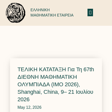
ΕΛΛΗΝΙΚΗ
ΜΑΘΗΜΑΤΙΚΗ ΕΤΑΙΡΕΙΑ
Μικρός Ευκλείδης: Δελτία Τύπου 2019-2020
ΤΕΛΙΚΗ ΚΑΤΑΤΑΞΗ Για Τη 67th
ΔΙΕΘΝΗ ΜΑΘΗΜΑΤΙΚΗ
ΟΛΥΜΠΙΑΔΑ (IMO 2026),
Shanghai, China, 9– 21 Ιουλίου
2026
May 12, 2026