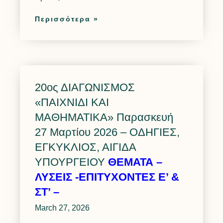
Περισσότερα »
20ος ΔΙΑΓΩΝΙΣΜΟΣ
«ΠΑΙΧΝΙΔΙ ΚΑΙ
ΜΑΘΗΜΑΤΙΚΑ» Παρασκευή
27 Μαρτίου 2026 – ΟΔΗΓΙΕΣ,
ΕΓΚΥΚΛΙΟΣ, ΑΙΓΙΔΑ
ΥΠΟΥΡΓΕΙΟΥ
ΘΕΜΑΤΑ –
ΛΥΣΕΙΣ -ΕΠΙΤΥΧΟΝΤΕΣ Ε’ &
ΣΤ’ –
March 27, 2026