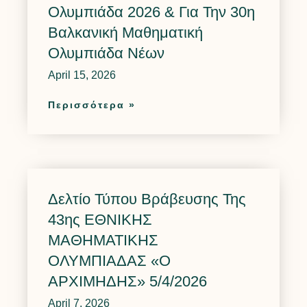
Ολυμπιάδα 2026 & Για Την 30η
Βαλκανική Μαθηματική
Ολυμπιάδα Νέων
April 15, 2026
Περισσότερα »
Δελτίο Τύπου Βράβευσης Της
43ης ΕΘΝΙΚΗΣ
ΜΑΘΗΜΑΤΙΚΗΣ
ΟΛΥΜΠΙΑΔΑΣ «O
ΑΡΧΙΜΗΔΗΣ» 5/4/2026
April 7, 2026