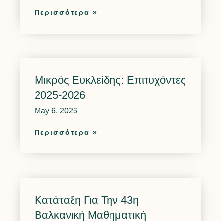
Περισσότερα »
Μικρός Ευκλείδης: Επιτυχόντες
2025-2026
May 6, 2026
Περισσότερα »
Κατάταξη Για Την 43η
Βαλκανική Μαθηματική