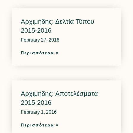
Αρχιμήδης: Δελτία Τύπου
2015-2016
February 27, 2016
Περισσότερα »
Αρχιμήδης: Αποτελέσματα
2015-2016
February 1, 2016
Περισσότερα »