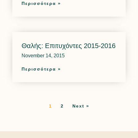
Περισσότερα »
Θαλής: Επιτυχόντες 2015-2016
November 14, 2015
Περισσότερα »
1
2
Next »