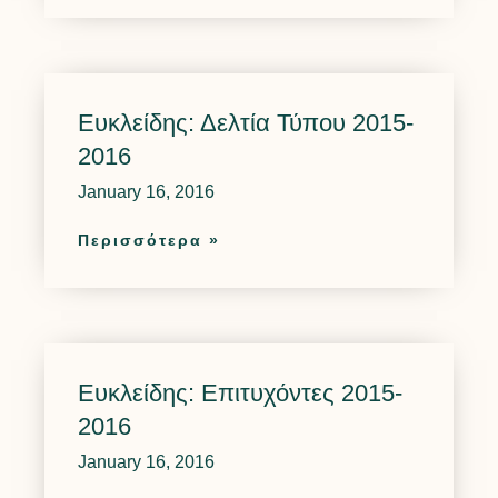
Ευκλείδης: Δελτία Τύπου 2015-
2016
January 16, 2016
Περισσότερα »
Ευκλείδης: Επιτυχόντες 2015-
2016
January 16, 2016