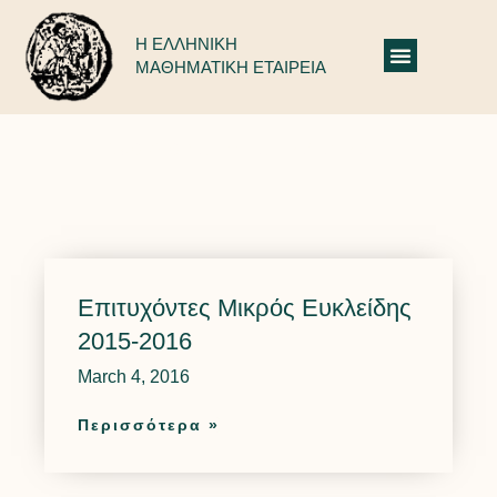
Η ΕΛΛΗΝΙΚΗ
ΜΑΘΗΜΑΤΙΚΗ ΕΤΑΙΡΕΙΑ
Νέα Διαγωνισμών 2015-2016
Επιτυχόντες Μικρός Ευκλείδης
2015-2016
March 4, 2016
Περισσότερα »