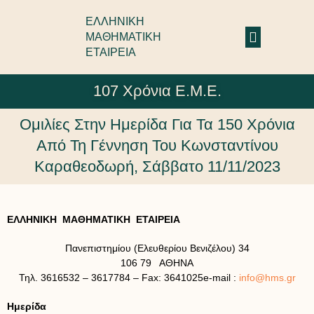
ΕΛΛΗΝΙΚΗ
ΜΑΘΗΜΑΤΙΚΗ
ΕΤΑΙΡΕΙΑ
107 Χρόνια Ε.Μ.Ε.
Ομιλίες Στην Ημερίδα Για Τα 150 Χρόνια
Από Τη Γέννηση Του Κωνσταντίνου
Καραθεοδωρή, Σάββατο 11/11/2023
ΕΛΛΗΝΙΚΗ ΜΑΘΗΜΑΤΙΚΗ ΕΤΑΙΡΕΙΑ
Πανεπιστημίου (Ελευθερίου Βενιζέλου) 34
106 79 ΑΘΗΝΑ
Τηλ. 3616532 – 3617784 – Fax: 3641025e-mail :
info@hms.gr
Ημερίδα