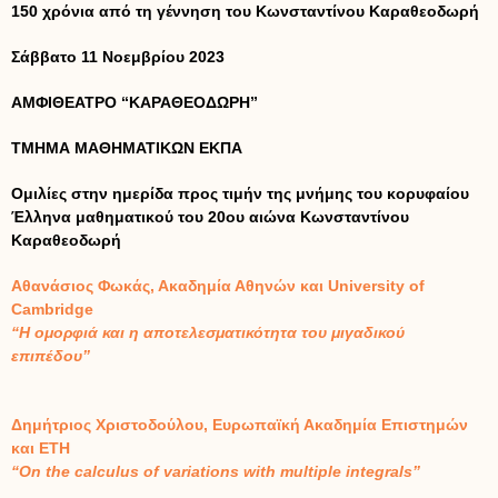
150 χρόνια από τη γέννηση του Κωνσταντίνου Καραθεοδωρή
Σάββατο 11 Νοεμβρίου 2023
ΑΜΦΙΘΕΑΤΡΟ “ΚΑΡΑΘΕΟΔΩΡΗ”
ΤΜΗΜΑ ΜΑΘΗΜΑΤΙΚΩΝ ΕΚΠΑ
Ομιλίες στην ημερίδα προς τιμήν της μνήμης του κορυφαίου
Έλληνα μαθηματικού του 20ου αιώνα Κωνσταντίνου
Καραθεοδωρή
Αθανάσιος Φωκάς, Ακαδημία Αθηνών και University of
Cambridge
“Η ομορφιά και η αποτελεσματικότητα του μιγαδικού
επιπέδου”
Δημήτριος Χριστοδούλου, Ευρωπαϊκή Ακαδημία Επιστημών
και ETH
“
On the calculus of variations with multiple integrals”