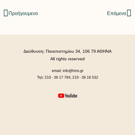
Προήγουμενο
Επόμενο
Διεύθυνση: Πανεπιστημίου 34, 106 79 ΑΘΗΝΑ
All rights reserved
email: info@hms.gr
Τηλ: 210 - 36 17 784, 210 - 36 16 532