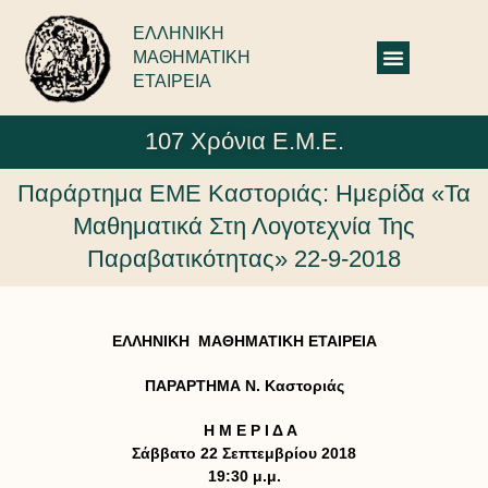
ΕΛΛΗΝΙΚΗ
ΜΑΘΗΜΑΤΙΚΗ
ΕΤΑΙΡΕΙΑ
107 Χρόνια Ε.Μ.Ε.
Παράρτημα ΕΜΕ Καστοριάς: Ημερίδα «Τα
Μαθηματικά Στη Λογοτεχνία Της
Παραβατικότητας» 22-9-2018
ΕΛΛΗΝΙΚΗ ΜΑΘΗΜΑΤΙΚΗ ΕΤΑΙΡΕΙΑ
ΠΑΡΑΡΤΗΜΑ Ν. Καστοριάς
Η Μ Ε Ρ Ι Δ Α
Σάββατο 22 Σεπτεμβρίου 2018
19:30 μ.μ.