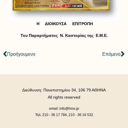
Η ΔΙΟΙΚΟΥΣΑ ΕΠΙΤΡΟΠΗ
Του Παραρτήματος Ν. Καστορίας της Ε.Μ.Ε.
Προήγουμενο
Επόμενο
Διεύθυνση: Πανεπιστημίου 34, 106 79 ΑΘΗΝΑ
All rights reserved
email: info@hms.gr
Τηλ: 210 - 36 17 784, 210 - 36 16 532