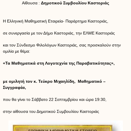
Αίθουσα :
Δημοτικού Συμβουλίου Καστοριάς
Η Ελληνική Μαθηματική Εταιρεία- Παράρτημα Καστοριάς,
σε συνεργασία με τον Δήμο Καστοριάς, την ΕΛΜΕ Καστοριάς
και τον Σύνδεσμο Φιλολόγων Καστοριάς, σας προσκαλούν στην
ομιλία με θέμα:
«Τα Μαθηματικά στη Λογοτεχνία της Παραβατικότητας»,
με ομιλητή τον κ. Τεύκρο Μιχαηλίδη, Μαθηματικό –
Συγγραφέα,
που θα γίνει το Σάββατο 22 Σεπτεμβρίου και ώρα 19:30,
στην αίθουσα του Δημοτικού Συμβουλίου Καστοριάς